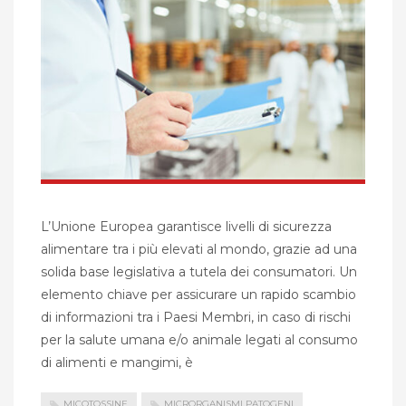
L’Unione Europea garantisce livelli di sicurezza
alimentare tra i più elevati al mondo, grazie ad una
solida base legislativa a tutela dei consumatori. Un
elemento chiave per assicurare un rapido scambio
di informazioni tra i Paesi Membri, in caso di rischi
per la salute umana e/o animale legati al consumo
di alimenti e mangimi, è
MICOTOSSINE
MICRORGANISMI PATOGENI