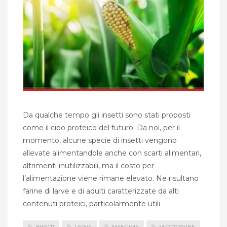
Da qualche tempo gli insetti sono stati proposti
come il cibo proteico del futuro. Da noi, per il
momento, alcune specie di insetti vengono
allevate alimentandole anche con scarti alimentari,
altrimenti inutilizzabili, ma il costo per
l’alimentazione viene rimane elevato. Ne risultano
farine di larve e di adulti caratterizzate da alti
contenuti proteici, particolarmente utili
INSETTI
LARVE
MANGIME
MICOTOSSINE