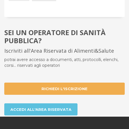
SEI UN OPERATORE DI SANITÀ
PUBBLICA?
Iscriviti all'Area Riservata di Alimenti&Salute
potrai avere accesso a documenti, atti, protocolli, elenchi,
corsi... riservati agli operatori
RICHIEDI L'ISCRIZIONE
ACCEDI ALL'AREA RISERVATA