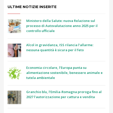
ULTIME NOTIZIE INSERITE
Ministero della Salute: nuova Relazione sul
processo di Autovalutazione anno 2025 per il
controllo ufficiale
Alcol in gravidanza, ISS rilancia l’allarme:
nessuna quantità è sicura per il feto
Economia circolare, l’Europa punta su
alimentazione sostenibile, benessere animale e
tutela ambientale
Granchio blu, l’Emilia-Romagna proroga fino al
2027 l’autorizzazione per cattura e vendita