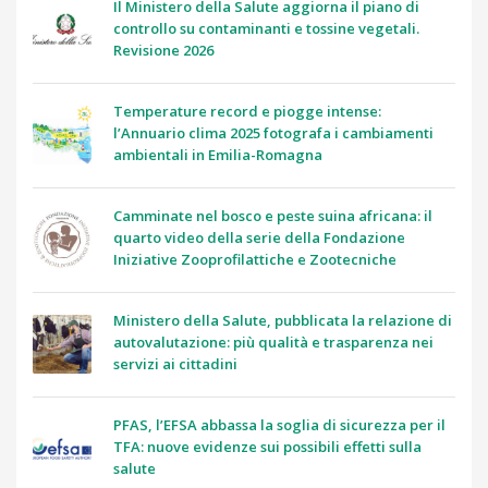
Il Ministero della Salute aggiorna il piano di
controllo su contaminanti e tossine vegetali.
Revisione 2026
Temperature record e piogge intense:
l’Annuario clima 2025 fotografa i cambiamenti
ambientali in Emilia-Romagna
Camminate nel bosco e peste suina africana: il
quarto video della serie della Fondazione
Iniziative Zooprofilattiche e Zootecniche
Ministero della Salute, pubblicata la relazione di
autovalutazione: più qualità e trasparenza nei
servizi ai cittadini
PFAS, l’EFSA abbassa la soglia di sicurezza per il
TFA: nuove evidenze sui possibili effetti sulla
salute