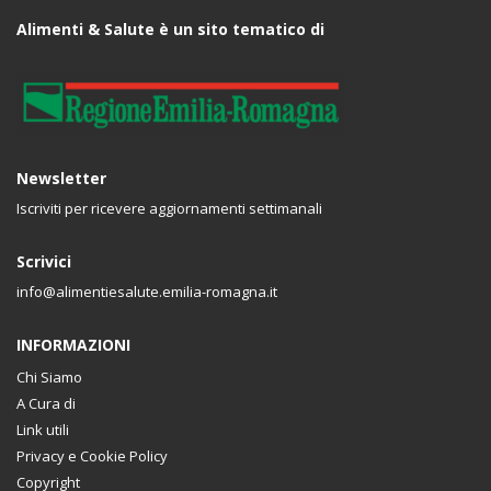
Alimenti & Salute è un sito tematico di
Newsletter
Iscriviti per ricevere aggiornamenti settimanali
Scrivici
info@alimentiesalute.emilia-romagna.it
INFORMAZIONI
Chi Siamo
A Cura di
Link utili
Privacy e Cookie Policy
Copyright