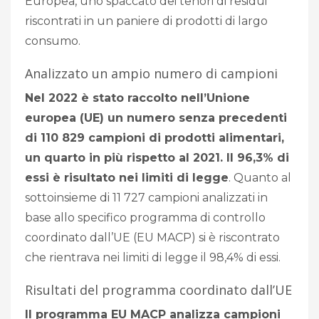
Europea, uno spaccato dei tenori di residui
riscontrati in un paniere di prodotti di largo
consumo.
Analizzato un ampio numero di campioni
Nel 2022 è stato raccolto nell’Unione
europea (UE) un numero senza precedenti
di 110 829 campioni di prodotti alimentari,
un quarto in più rispetto al 2021. Il 96,3% di
essi è risultato nei limiti di legge
. Quanto al
sottoinsieme di 11 727 campioni analizzati in
base allo specifico programma di controllo
coordinato dall’UE (EU MACP) si è riscontrato
che rientrava nei limiti di legge il 98,4% di essi.
Risultati del programma coordinato dall’UE
Il programma EU MACP analizza campioni