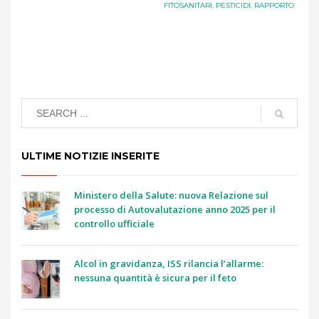
FITOSANITARI
,
PESTICIDI
,
RAPPORTO
ULTIME NOTIZIE INSERITE
Ministero della Salute: nuova Relazione sul
processo di Autovalutazione anno 2025 per il
controllo ufficiale
Alcol in gravidanza, ISS rilancia l’allarme:
nessuna quantità è sicura per il feto