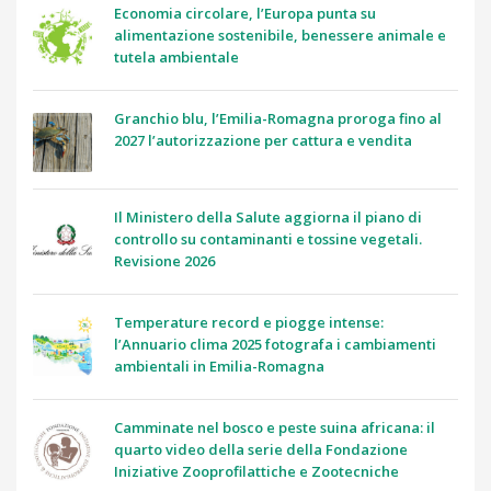
Economia circolare, l’Europa punta su
alimentazione sostenibile, benessere animale e
tutela ambientale
Granchio blu, l’Emilia-Romagna proroga fino al
2027 l’autorizzazione per cattura e vendita
Il Ministero della Salute aggiorna il piano di
controllo su contaminanti e tossine vegetali.
Revisione 2026
Temperature record e piogge intense:
l’Annuario clima 2025 fotografa i cambiamenti
ambientali in Emilia-Romagna
Camminate nel bosco e peste suina africana: il
quarto video della serie della Fondazione
Iniziative Zooprofilattiche e Zootecniche