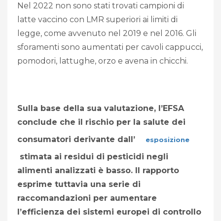
Nel 2022 non sono stati trovati campioni di
latte vaccino con LMR superiori ai limiti di
legge, come avvenuto nel 2019 e nel 2016. Gli
sforamenti sono aumentati per cavoli cappucci,
pomodori, lattughe, orzo e avena in chicchi.
Sulla base della sua valutazione, l’EFSA
conclude che il rischio per la salute dei
consumatori derivante dall’
esposizione
stimata ai residui di pesticidi negli
alimenti analizzati è basso. Il rapporto
esprime tuttavia una serie di
raccomandazioni per aumentare
l’efficienza dei sistemi europei di controllo