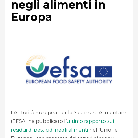
negli alimenti in
Europa
L’Autorità Europea per la Sicurezza Alimentare
(EFSA) ha pubblicato l’
ultimo rapporto sui
residui di pesticidi negli alimenti
nell’Unione