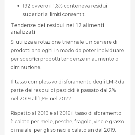
192 ovvero il 1,6% conteneva residui
superiori ai limiti consentiti.
Tendenze dei residui nei 12 alimenti
analizzati
Si utilizza a rotazione triennale un paniere di
prodotti analoghi, in modo da poter individuare
per specifici prodotti tendenze in aumento o
diminuzione.
Il tasso complessivo di sforamento degli LMR da
parte dei residui di pesticidi è passato dal 2%
nel 2019 all’1,6% nel 2022.
Rispetto al 2019 e al 2016 il tasso di sforamento
è calato per mele, pesche, fragole, vino e grasso
di maiale; per gli spinaci è calato sin dal 2019.