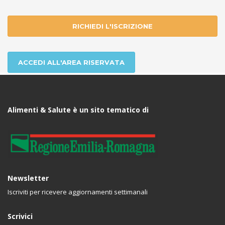
RICHIEDI L'ISCRIZIONE
ACCEDI ALL'AREA RISERVATA
Alimenti & Salute è un sito tematico di
Newsletter
Iscriviti per ricevere aggiornamenti settimanali
Scrivici