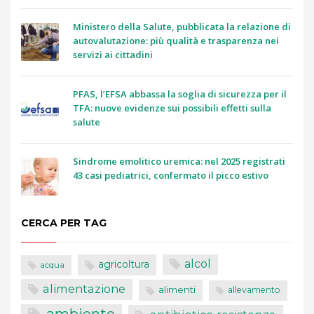
Ministero della Salute, pubblicata la relazione di
autovalutazione: più qualità e trasparenza nei
servizi ai cittadini
PFAS, l’EFSA abbassa la soglia di sicurezza per il
TFA: nuove evidenze sui possibili effetti sulla
salute
Sindrome emolitico uremica: nel 2025 registrati
43 casi pediatrici, confermato il picco estivo
CERCA PER TAG
alcol
agricoltura
acqua
alimentazione
alimenti
allevamento
ambiente