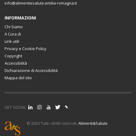
info@alimentiesalute.emilia-romagna.it
INFORMAZIONI
Chi Siamo
A Cura di
Link utili
Privacy e Cookie Policy
Copyright
Accessibilità
Dichiarazione di Accessibilità
Mappa del sito
GET SOCIAL
© 2023 Tutti i diritti riservati:
Alimenti&Salute
.