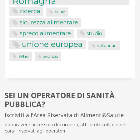
Romagna
ricerca
salute
sicurezza alimentare
spreco alimentare
studio
unione europea
veterinari
Who
zoonosi
SEI UN OPERATORE DI SANITÀ
PUBBLICA?
Iscriviti all'Area Riservata di Alimenti&Salute
potrai avere accesso a documenti, atti, protocolli, elenchi,
corsi... riservati agli operatori