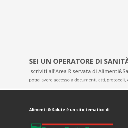
SEI UN OPERATORE DI SANIT
Iscriviti all'Area Riservata di Alimenti&S
potrai avere accesso a documenti, atti, protocolli, el
Alimenti & Salute è un sito tematico di