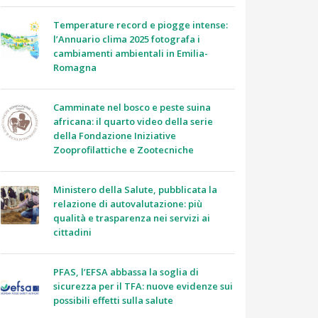
Temperature record e piogge intense:
l’Annuario clima 2025 fotografa i
cambiamenti ambientali in Emilia-
Romagna
Camminate nel bosco e peste suina
africana: il quarto video della serie
della Fondazione Iniziative
Zooprofilattiche e Zootecniche
Ministero della Salute, pubblicata la
relazione di autovalutazione: più
qualità e trasparenza nei servizi ai
cittadini
PFAS, l’EFSA abbassa la soglia di
sicurezza per il TFA: nuove evidenze sui
possibili effetti sulla salute