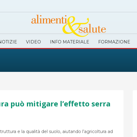
NOTIZIE
VIDEO
INFO MATERIALE
FORMAZIONE
ra può mitigare l’effetto serra
ruttura e la qualità del suolo, aiutando l’agricoltura ad