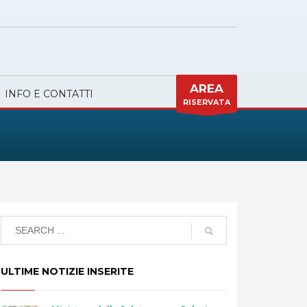
AREA
INFO E CONTATTI
RISERVATA
ULTIME NOTIZIE INSERITE