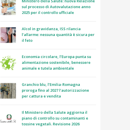
Ministero della Salute: nuova Relazione
sul processo di Autovalutazione anno
2025 per il controllo ufficiale
Alcol in gravidanza, ISS rilancia
l’allarme: nessuna quantità è sicura per
il feto
Economia circolare, l’Europa punta su
alimentazione sostenibile, benessere
animale e tutela ambientale
Granchio blu, l’Emilia-Romagna
proroga fino al 2027 l’autorizzazione
per cattura e vendita
Il Ministero della Salute aggiorna il
piano di controllo su contaminanti e
tossine vegetali. Revisione 2026