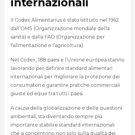
internazionali
Il Codex Alimentarius è stato istituito nel 1962
dall’OMS (Organizzazione mondiale della
sanità) e dalla FAO (Organizzazione per
l’alimentazione e l’agricoltura).
Nel Codex, 188 paesi e l’Unione europea stanno
lavorando per definire standard alimentari
internazionali per migliorare la protezione dei
consumatori e garantire pratiche commerciali
giuste ed eque tra tutti i paesi.
A causa della globalizzazione e delle questioni
ambientali, sta diventando sempre più
importante stabilire standard internazionali
che si concentrino non solo sulla qualità dei