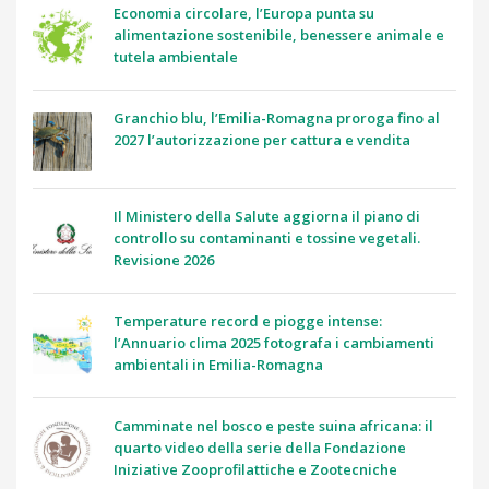
Economia circolare, l’Europa punta su
alimentazione sostenibile, benessere animale e
tutela ambientale
Granchio blu, l’Emilia-Romagna proroga fino al
2027 l’autorizzazione per cattura e vendita
Il Ministero della Salute aggiorna il piano di
controllo su contaminanti e tossine vegetali.
Revisione 2026
Temperature record e piogge intense:
l’Annuario clima 2025 fotografa i cambiamenti
ambientali in Emilia-Romagna
Camminate nel bosco e peste suina africana: il
quarto video della serie della Fondazione
Iniziative Zooprofilattiche e Zootecniche