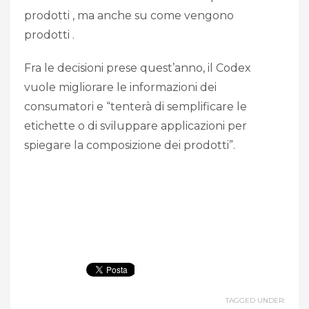
prodotti , ma anche su come vengono
prodotti .
Fra le decisioni prese quest’anno, il Codex
vuole migliorare le informazioni dei
consumatori e “tenterà di semplificare le
etichette o di sviluppare applicazioni per
spiegare la composizione dei prodotti”.
TAGGED UNDER: