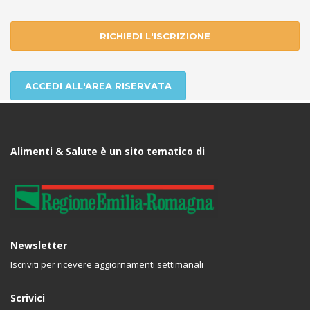
RICHIEDI L'ISCRIZIONE
ACCEDI ALL'AREA RISERVATA
Alimenti & Salute è un sito tematico di
Newsletter
Iscriviti per ricevere aggiornamenti settimanali
Scrivici