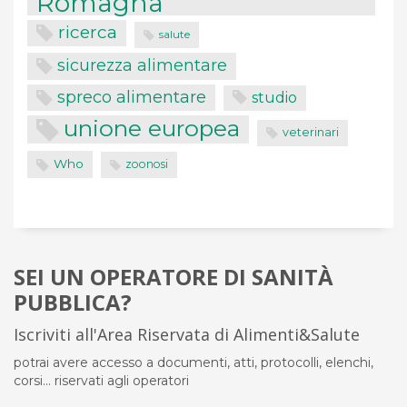
Romagna
ricerca
salute
sicurezza alimentare
spreco alimentare
studio
unione europea
veterinari
Who
zoonosi
SEI UN OPERATORE DI SANITÀ
PUBBLICA?
Iscriviti all'Area Riservata di Alimenti&Salute
potrai avere accesso a documenti, atti, protocolli, elenchi,
corsi... riservati agli operatori