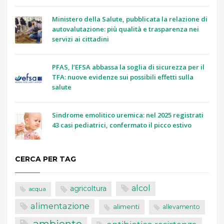
Ministero della Salute, pubblicata la relazione di
autovalutazione: più qualità e trasparenza nei
servizi ai cittadini
PFAS, l’EFSA abbassa la soglia di sicurezza per il
TFA: nuove evidenze sui possibili effetti sulla
salute
Sindrome emolitico uremica: nel 2025 registrati
43 casi pediatrici, confermato il picco estivo
CERCA PER TAG
alcol
agricoltura
acqua
alimentazione
alimenti
allevamento
ambiente