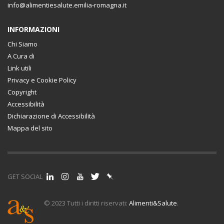
info@alimentiesalute.emilia-romagna.it
INFORMAZIONI
Chi Siamo
A Cura di
Link utili
Privacy e Cookie Policy
Copyright
Accessibilità
Dichiarazione di Accessibilità
Mappa del sito
GET SOCIAL
© 2023 Tutti i diritti riservati:
Alimenti&Salute
.