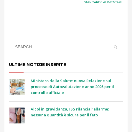
STANDARDS ALIMENTARI
ULTIME NOTIZIE INSERITE
Ministero della Salute: nuova Relazione sul
processo di Autovalutazione anno 2025 per il
controllo ufficiale
Alcol in gravidanza, ISS rilancia l’allarme:
nessuna quantità è sicura per il feto