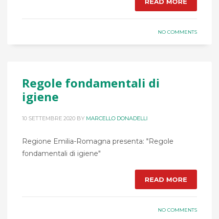
READ MORE
NO COMMENTS
Regole fondamentali di
igiene
10 SETTEMBRE 2020
BY
MARCELLO DONADELLI
Regione Emilia-Romagna presenta: "Regole
fondamentali di igiene"
READ MORE
NO COMMENTS