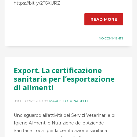
https://bit.ly/2T6XURZ
READ MORE
NO COMMENTS
Export. La certificazione
sanitaria per l’esportazione
di alimenti
08 OTTOBRE 2019
BY
MARCELLO DONADELLI
Uno sguardo all'attività dei Servizi Veterinari e di
Igiene Alimenti e Nutrizione delle Aziende
Sanitarie Locali per la certificazione sanitaria