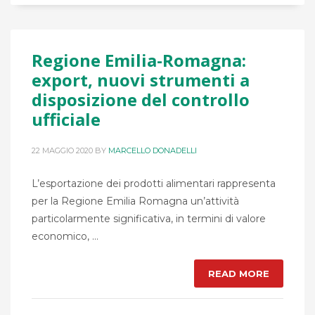
Regione Emilia-Romagna:
export, nuovi strumenti a
disposizione del controllo
ufficiale
22 MAGGIO 2020
BY
MARCELLO DONADELLI
L’esportazione dei prodotti alimentari rappresenta
per la Regione Emilia Romagna un’attività
particolarmente significativa, in termini di valore
economico, ...
READ MORE