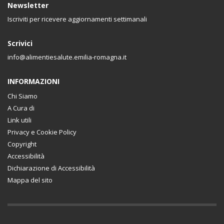
Newsletter
Iscriviti per ricevere aggiornamenti settimanali
Scrivici
info@alimentiesalute.emilia-romagna.it
INFORMAZIONI
Chi Siamo
A Cura di
Link utili
Privacy e Cookie Policy
Copyright
Accessibilità
Dichiarazione di Accessibilità
Mappa del sito