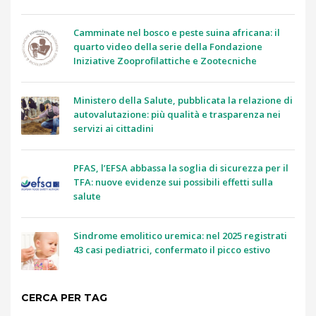
Camminate nel bosco e peste suina africana: il
quarto video della serie della Fondazione
Iniziative Zooprofilattiche e Zootecniche
Ministero della Salute, pubblicata la relazione di
autovalutazione: più qualità e trasparenza nei
servizi ai cittadini
PFAS, l’EFSA abbassa la soglia di sicurezza per il
TFA: nuove evidenze sui possibili effetti sulla
salute
Sindrome emolitico uremica: nel 2025 registrati
43 casi pediatrici, confermato il picco estivo
CERCA PER TAG