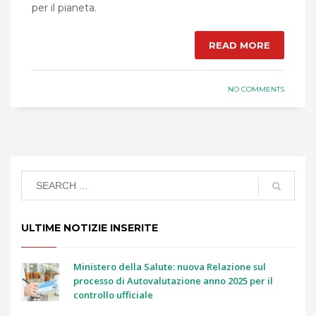
per il pianeta.
READ MORE
NO COMMENTS
ULTIME NOTIZIE INSERITE
Ministero della Salute: nuova Relazione sul
processo di Autovalutazione anno 2025 per il
controllo ufficiale