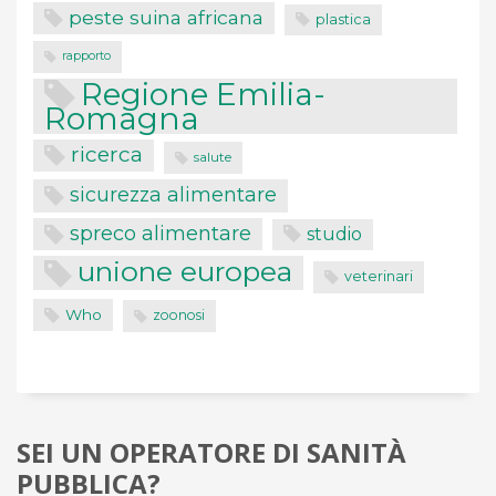
peste suina africana
plastica
rapporto
Regione Emilia-
Romagna
ricerca
salute
sicurezza alimentare
spreco alimentare
studio
unione europea
veterinari
Who
zoonosi
SEI UN OPERATORE DI SANITÀ
PUBBLICA?