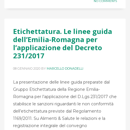
NO COMMENTS
Etichettatura. Le linee guida
dell’Emilia-Romagna per
l’applicazione del Decreto
231/2017
08 GENNAIO 2020
BY
MARCELLO DONADELLI
La presentazione delle linee guida preparate dal
Gruppo Etichettatura della Regione Emilia-
Romagna per l’applicazione del D.Lgs 231/2017 che
stabilisce le sanzioni riguardanti le non conformità
dell’etichettatura previste dal Regolamento
1169/2011. Su Alimenti & Salute le relazioni e la
registrazione integrale del convegno