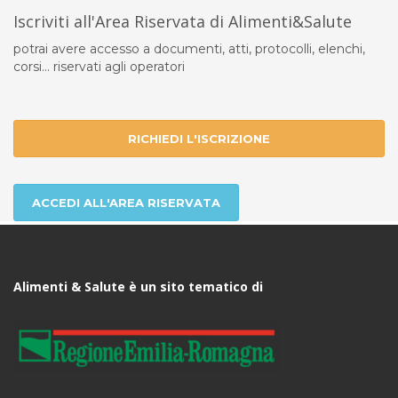
Iscriviti all'Area Riservata di Alimenti&Salute
potrai avere accesso a documenti, atti, protocolli, elenchi,
corsi... riservati agli operatori
RICHIEDI L'ISCRIZIONE
ACCEDI ALL'AREA RISERVATA
Alimenti & Salute è un sito tematico di