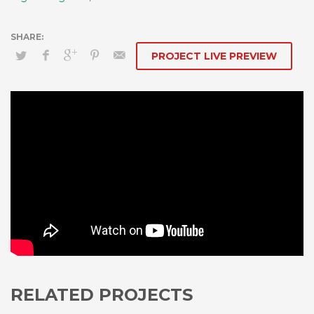
PROJECT LIVE PREVIEW
RELATED PROJECTS