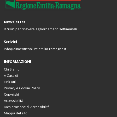
Newsletter
Iscriviti per ricevere aggiornamenti settimanali
Scrivici
info@alimentiesalute.emilia-romagna.it
INFORMAZIONI
Chi Siamo
A Cura di
Link utili
Privacy e Cookie Policy
Copyright
Accessibilità
Dichiarazione di Accessibilità
Mappa del sito