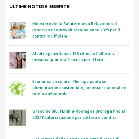
ULTIME NOTIZIE INSERITE
Ministero della Salute: nuova Relazione sul
processo di Autovalutazione anno 2025 per il
controllo ufficiale
Alcol in gravidanza, ISS rilancia l’allarme:
nessuna quantità è sicura per il feto
Economia circolare, l’Europa punta su
alimentazione sostenibile, benessere animale e
tutela ambientale
Granchio blu, l’Emilia-Romagna proroga fino al
2027 l’autorizzazione per cattura e vendita