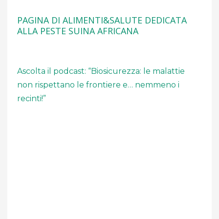
PAGINA DI ALIMENTI&SALUTE DEDICATA
ALLA PESTE SUINA AFRICANA
Ascolta il podcast: “Biosicurezza: le malattie
non rispettano le frontiere e… nemmeno i
recinti!”