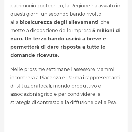
patrimonio zootecnico, la Regione ha avviato in
questi giorni un secondo bando rivolto
alla
biosicurezza degli allevamenti
, che
mette a disposizione delle imprese
5 milioni di
euro. Un terzo bando uscirà a breve e
permetterà di dare risposta a tutte le
domande ricevute.
Nelle prossime settimane l’assessore Mammi
incontrerà a Piacenza e Parma i rappresentanti
di istituzioni locali, mondo produttivo e
associazioni agricole per condividere la
strategia di contrasto alla diffusione della Psa.