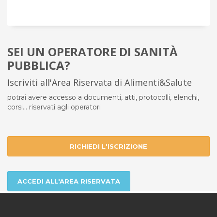
SEI UN OPERATORE DI SANITÀ
PUBBLICA?
Iscriviti all'Area Riservata di Alimenti&Salute
potrai avere accesso a documenti, atti, protocolli, elenchi,
corsi... riservati agli operatori
RICHIEDI L'ISCRIZIONE
ACCEDI ALL'AREA RISERVATA