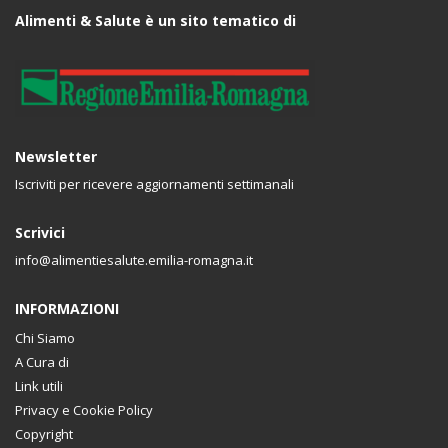
Alimenti & Salute è un sito tematico di
Newsletter
Iscriviti per ricevere aggiornamenti settimanali
Scrivici
info@alimentiesalute.emilia-romagna.it
INFORMAZIONI
Chi Siamo
A Cura di
Link utili
Privacy e Cookie Policy
Copyright