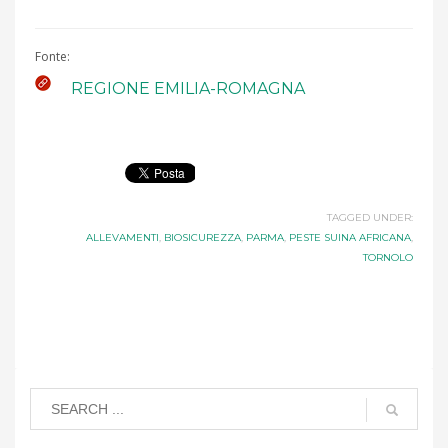
Fonte:
REGIONE EMILIA-ROMAGNA
TAGGED UNDER:
ALLEVAMENTI
,
BIOSICUREZZA
,
PARMA
,
PESTE SUINA AFRICANA
,
TORNOLO