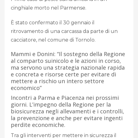
cinghiale morto nel Parmense.
È stato confermato il 30 gennaio il
ritrovamento di una carcassa da parte di un
cacciatore, nel comune di Tornolo.
Mammi e Donini: “Il sostegno della Regione
al comparto suinicolo e le azioni in corso,
ma servono una strategia nazionale rapida
e concreta e risorse certe per evitare di
mettere a rischio un intero settore
economico”
Incontri a Parma e Piacenza nei prossimi
giorni. L’impegno della Regione per la
biosicurezza negli allevamenti e i controlli,
la prevenzione e anche per evitare ingenti
perdite economiche.
Tra gli interventi per mettere in sicurezza il