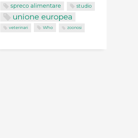
spreco alimentare
studio
unione europea
Who
veterinari
zoonosi