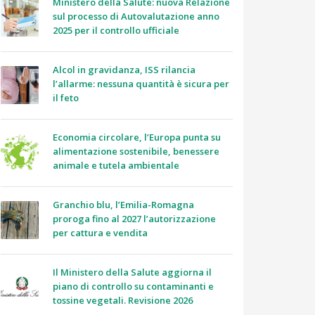
Ministero della Salute: nuova Relazione
sul processo di Autovalutazione anno
2025 per il controllo ufficiale
Alcol in gravidanza, ISS rilancia
l’allarme: nessuna quantità è sicura per
il feto
Economia circolare, l’Europa punta su
alimentazione sostenibile, benessere
animale e tutela ambientale
Granchio blu, l’Emilia-Romagna
proroga fino al 2027 l’autorizzazione
per cattura e vendita
Il Ministero della Salute aggiorna il
piano di controllo su contaminanti e
tossine vegetali. Revisione 2026