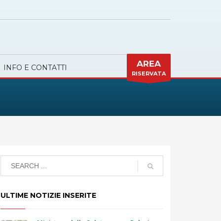
AREA
INFO E CONTATTI
RISERVATA
ULTIME NOTIZIE INSERITE