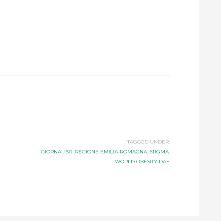
TAGGED UNDER:
GIORNALISTI
,
REGIONE EMILIA-ROMAGNA
,
STIGMA
,
WORLD OBESITY DAY