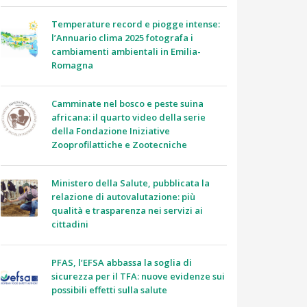
Temperature record e piogge intense:
l’Annuario clima 2025 fotografa i
cambiamenti ambientali in Emilia-
Romagna
Camminate nel bosco e peste suina
africana: il quarto video della serie
della Fondazione Iniziative
Zooprofilattiche e Zootecniche
Ministero della Salute, pubblicata la
relazione di autovalutazione: più
qualità e trasparenza nei servizi ai
cittadini
PFAS, l’EFSA abbassa la soglia di
sicurezza per il TFA: nuove evidenze sui
possibili effetti sulla salute