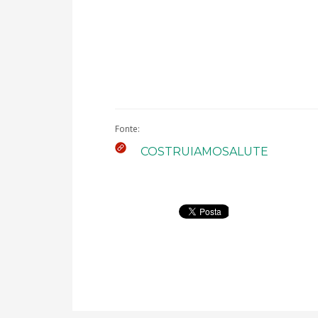
Fonte:
COSTRUIAMOSALUTE