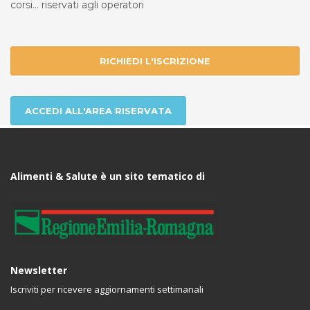
corsi... riservati agli operatori
RICHIEDI L'ISCRIZIONE
ACCEDI ALL'AREA RISERVATA
Alimenti & Salute è un sito tematico di
Newsletter
Iscriviti per ricevere aggiornamenti settimanali