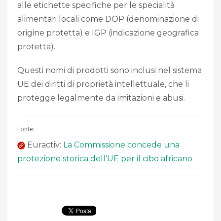
alle etichette specifiche per le specialità
alimentari locali come DOP (denominazione di
origine protetta) e IGP (indicazione geografica
protetta).
Questi nomi di prodotti sono inclusi nel sistema
UE dei diritti di proprietà intellettuale, che li
protegge legalmente da imitazioni e abusi.
Fonte:
Euractiv:
La Commissione concede una
protezione storica dell’UE per il cibo africano