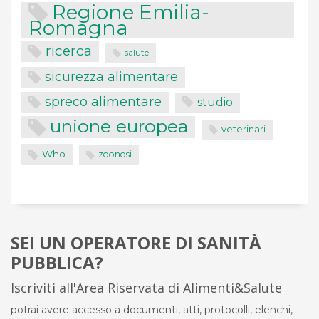
Regione Emilia-
Romagna
ricerca
salute
sicurezza alimentare
spreco alimentare
studio
unione europea
veterinari
Who
zoonosi
SEI UN OPERATORE DI SANITÀ
PUBBLICA?
Iscriviti all'Area Riservata di Alimenti&Salute
potrai avere accesso a documenti, atti, protocolli, elenchi,