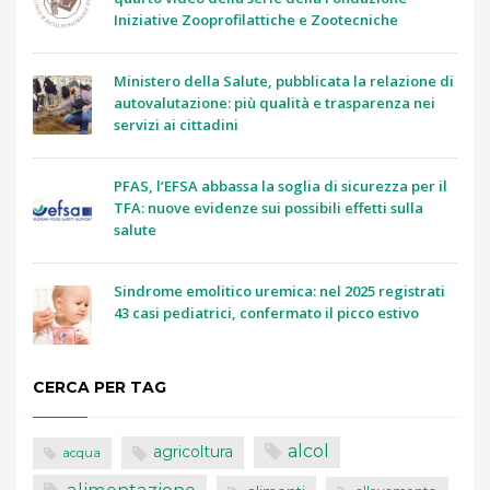
Iniziative Zooprofilattiche e Zootecniche
Ministero della Salute, pubblicata la relazione di
autovalutazione: più qualità e trasparenza nei
servizi ai cittadini
PFAS, l’EFSA abbassa la soglia di sicurezza per il
TFA: nuove evidenze sui possibili effetti sulla
salute
Sindrome emolitico uremica: nel 2025 registrati
43 casi pediatrici, confermato il picco estivo
CERCA PER TAG
alcol
agricoltura
acqua