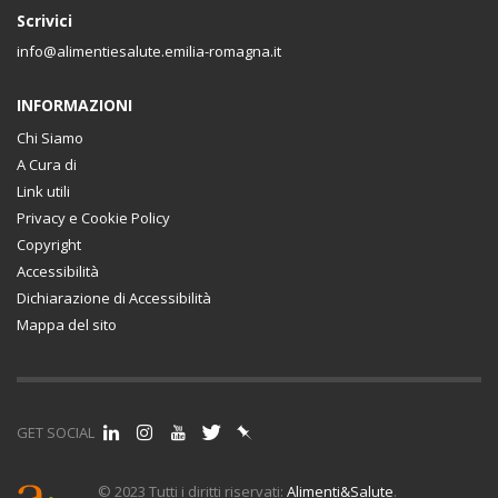
Scrivici
info@alimentiesalute.emilia-romagna.it
INFORMAZIONI
Chi Siamo
A Cura di
Link utili
Privacy e Cookie Policy
Copyright
Accessibilità
Dichiarazione di Accessibilità
Mappa del sito
GET SOCIAL
© 2023 Tutti i diritti riservati:
Alimenti&Salute
.