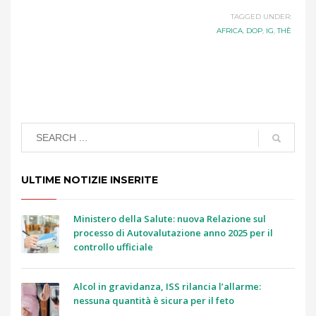
TAGGED UNDER:
AFRICA
,
DOP
,
IG
,
THÈ
ULTIME NOTIZIE INSERITE
Ministero della Salute: nuova Relazione sul
processo di Autovalutazione anno 2025 per il
controllo ufficiale
Alcol in gravidanza, ISS rilancia l’allarme:
nessuna quantità è sicura per il feto