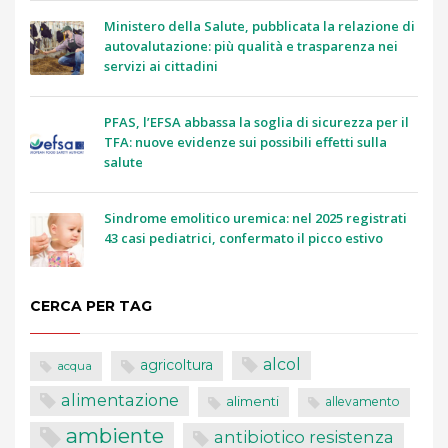
Ministero della Salute, pubblicata la relazione di
autovalutazione: più qualità e trasparenza nei
servizi ai cittadini
PFAS, l’EFSA abbassa la soglia di sicurezza per il
TFA: nuove evidenze sui possibili effetti sulla
salute
Sindrome emolitico uremica: nel 2025 registrati
43 casi pediatrici, confermato il picco estivo
CERCA PER TAG
alcol
agricoltura
acqua
alimentazione
alimenti
allevamento
ambiente
antibiotico resistenza