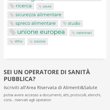
ricerca
salute
sicurezza alimentare
spreco alimentare
studio
unione europea
veterinari
Who
zoonosi
SEI UN OPERATORE DI SANITÀ
PUBBLICA?
Iscriviti all'Area Riservata di Alimenti&Salute
potrai avere accesso a documenti, atti, protocolli, elenchi,
corsi... riservati agli operatori