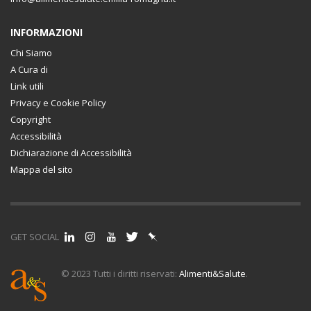
INFORMAZIONI
Chi Siamo
A Cura di
Link utili
Privacy e Cookie Policy
Copyright
Accessibilità
Dichiarazione di Accessibilità
Mappa del sito
GET SOCIAL
© 2023 Tutti i diritti riservati:
Alimenti&Salute
.