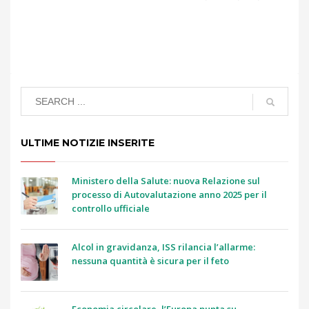
ULTIME NOTIZIE INSERITE
Ministero della Salute: nuova Relazione sul
processo di Autovalutazione anno 2025 per il
controllo ufficiale
Alcol in gravidanza, ISS rilancia l’allarme:
nessuna quantità è sicura per il feto