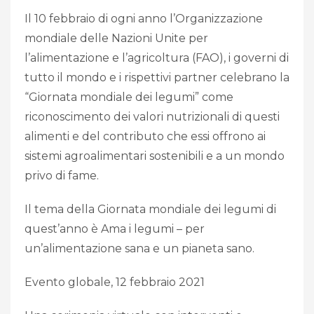
Il 10 febbraio di ogni anno l’Organizzazione
mondiale delle Nazioni Unite per
l’alimentazione e l’agricoltura (FAO), i governi di
tutto il mondo e i rispettivi partner celebrano la
“Giornata mondiale dei legumi” come
riconoscimento dei valori nutrizionali di questi
alimenti e del contributo che essi offrono ai
sistemi agroalimentari sostenibili e a un mondo
privo di fame.
Il tema della Giornata mondiale dei legumi di
quest’anno è Ama i legumi – per
un’alimentazione sana e un pianeta sano.
Evento globale, 12 febbraio 2021