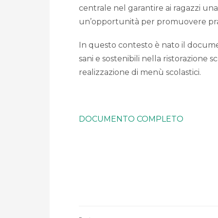
centrale nel garantire ai ragazzi u
un’opportunità per promuovere prati
In questo contesto è nato il docume
sani e sostenibili nella ristorazione 
realizzazione di menù scolastici.
DOCUMENTO COMPLETO