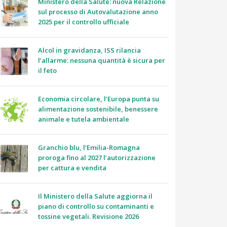
Ministero della Salute: nuova Relazione
sul processo di Autovalutazione anno
2025 per il controllo ufficiale
Alcol in gravidanza, ISS rilancia
l’allarme: nessuna quantità è sicura per
il feto
Economia circolare, l’Europa punta su
alimentazione sostenibile, benessere
animale e tutela ambientale
Granchio blu, l’Emilia-Romagna
proroga fino al 2027 l’autorizzazione
per cattura e vendita
Il Ministero della Salute aggiorna il
piano di controllo su contaminanti e
tossine vegetali. Revisione 2026