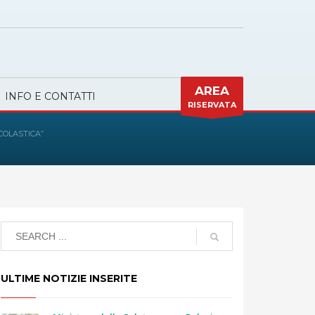
AREA
INFO E CONTATTI
RISERVATA
COLASTICA”
ULTIME NOTIZIE INSERITE