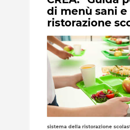
di menù sani e 
ristorazione sc
sistema della ristorazione scolas