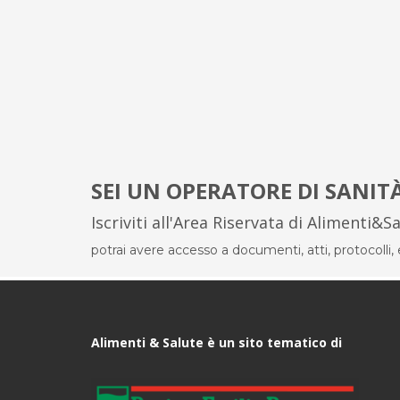
SEI UN OPERATORE DI SANIT
Iscriviti all'Area Riservata di Alimenti&S
potrai avere accesso a documenti, atti, protocolli, el
Alimenti & Salute è un sito tematico di