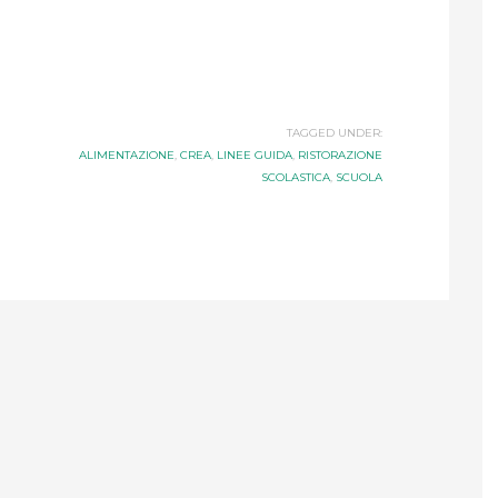
TAGGED UNDER:
ALIMENTAZIONE
,
CREA
,
LINEE GUIDA
,
RISTORAZIONE
SCOLASTICA
,
SCUOLA