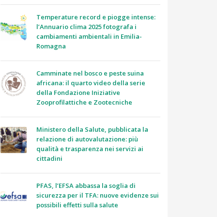
Temperature record e piogge intense:
l’Annuario clima 2025 fotografa i
cambiamenti ambientali in Emilia-
Romagna
Camminate nel bosco e peste suina
africana: il quarto video della serie
della Fondazione Iniziative
Zooprofilattiche e Zootecniche
Ministero della Salute, pubblicata la
relazione di autovalutazione: più
qualità e trasparenza nei servizi ai
cittadini
PFAS, l’EFSA abbassa la soglia di
sicurezza per il TFA: nuove evidenze sui
possibili effetti sulla salute