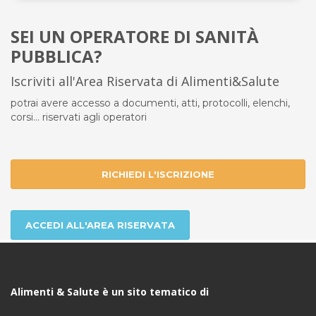
SEI UN OPERATORE DI SANITÀ
PUBBLICA?
Iscriviti all'Area Riservata di Alimenti&Salute
potrai avere accesso a documenti, atti, protocolli, elenchi,
corsi... riservati agli operatori
RICHIEDI L'ISCRIZIONE
ACCEDI ALL'AREA RISERVATA
Alimenti & Salute è un sito tematico di