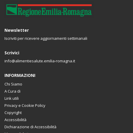
Newsletter
Iscriviti per ricevere aggiornamenti settimanali
Scrivici
info@alimentiesalute.emilia-romagna.it
INFORMAZIONI
Chi Siamo
A Cura di
Link utili
Privacy e Cookie Policy
Copyright
Accessibilità
Dichiarazione di Accessibilità