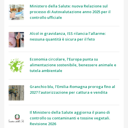
Ministero della Salute: nuova Relazione sul
processo di Autovalutazione anno 2025 per il
controllo ufficiale
Alcol in gravidanza, ISS rilancia l’allarme:
nessuna quantità è sicura per il feto
Economia circolare, l’Europa punta su
alimentazione sostenibile, benessere animale e
tutela ambientale
Granchio blu, l’Emilia-Romagna proroga fino al
2027 l’autorizzazione per cattura e vendita
Il Ministero della Salute aggiorna il piano di
controllo su contaminanti e tossine vegetali.
Revisione 2026