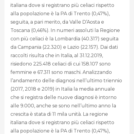
italiana dove si registrano più celiaci rispetto
alla popolazione è la PA di Trento (0,47%),
seguita, a pari merito, da Valle D’Aosta e
Toscana (0,46%). In numeri assoluti la Regione
con più celiaci è la Lombardia (40.317) seguita
da Campania (22.320) e Lazio (22.157). Dai dati
raccolti risulta che in Italia, al 31.12.2019,
risiedono 225.418 celiaci di cui 158.107 sono
femmine e 67.311 sono maschi. Analizzando
l’andamento delle diagnosi nell’ultimo triennio
(2017, 2018 e 2019) in Italia la media annuale
che si registra delle nuove diagnosi è intorno
alle 9.000, anche se sono nell’ultimo anno la
crescita è stata di 11 mila unità. La regione
italiana dove si registrano più celiaci rispetto
alla popolazione è la PA di Trento (0,47%),