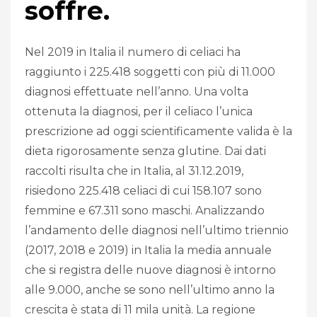
soffre.
Nel 2019 in Italia il numero di celiaci ha
raggiunto i 225.418 soggetti con più di 11.000
diagnosi effettuate nell’anno. Una volta
ottenuta la diagnosi, per il celiaco l’unica
prescrizione ad oggi scientificamente valida è la
dieta rigorosamente senza glutine. Dai dati
raccolti risulta che in Italia, al 31.12.2019,
risiedono 225.418 celiaci di cui 158.107 sono
femmine e 67.311 sono maschi. Analizzando
l’andamento delle diagnosi nell’ultimo triennio
(2017, 2018 e 2019) in Italia la media annuale
che si registra delle nuove diagnosi è intorno
alle 9.000, anche se sono nell’ultimo anno la
crescita è stata di 11 mila unità. La regione