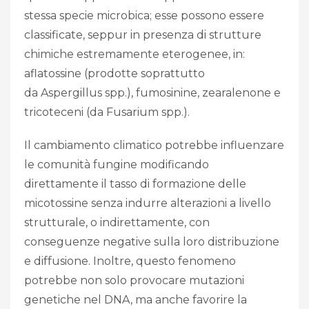
stessa specie microbica; esse possono essere
classificate, seppur in presenza di strutture
chimiche estremamente eterogenee, in:
aflatossine (prodotte soprattutto
da Aspergillus spp.), fumosinine, zearalenone e
tricoteceni (da Fusarium spp.).
Il cambiamento climatico potrebbe influenzare
le comunità fungine modificando
direttamente il tasso di formazione delle
micotossine senza indurre alterazioni a livello
strutturale, o indirettamente, con
conseguenze negative sulla loro distribuzione
e diffusione. Inoltre, questo fenomeno
potrebbe non solo provocare mutazioni
genetiche nel DNA, ma anche favorire la