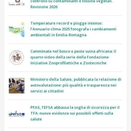
controllo su contaminanti e tossine vegetali.
Revisione 2026
Temperature record e piogge intense:
l’Annuario clima 2025 fotografa i cambiamenti
ambientali in Emilia-Romagna
Camminate nel bosco e peste suina africana: il
quarto video della serie della Fondazione
Iniziative Zooprofilattiche e Zootecniche
Ministero della Salute, pubblicata la relazione di
autovalutazione: più qualità e trasparenza nei
servizi ai cittadini
PFAS, l’EFSA abbassa la soglia di sicurezza per il
TFA: nuove evidenze sui possibili effetti sulla
salute