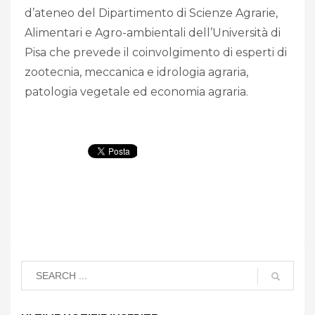
d’ateneo del Dipartimento di Scienze Agrarie,
Alimentari e Agro-ambientali dell’Università di
Pisa che prevede il coinvolgimento di esperti di
zootecnia, meccanica e idrologia agraria,
patologia vegetale ed economia agraria.