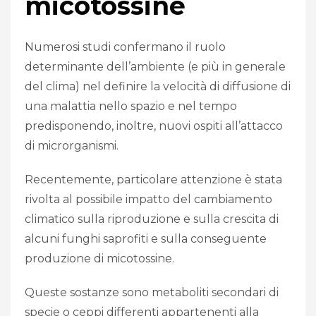
micotossine
Numerosi studi confermano il ruolo
determinante dell’ambiente (e più in generale
del clima) nel definire la velocità di diffusione di
una malattia nello spazio e nel tempo
predisponendo, inoltre, nuovi ospiti all’attacco
di microrganismi.
Recentemente, particolare attenzione è stata
rivolta al possibile impatto del cambiamento
climatico sulla riproduzione e sulla crescita di
alcuni funghi saprofiti e sulla conseguente
produzione di micotossine.
Queste sostanze sono metaboliti secondari di
specie o ceppi differenti appartenenti alla