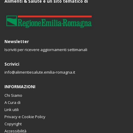
Alimenti & Salute è un sito tematico di
Newsletter
Iscriviti per ricevere aggiornamenti settimanali
Scrivici
info@alimentiesalute.emilia-romagna.it
INFORMAZIONI
Chi Siamo
A Cura di
Link utili
Privacy e Cookie Policy
Copyright
Accessibilità