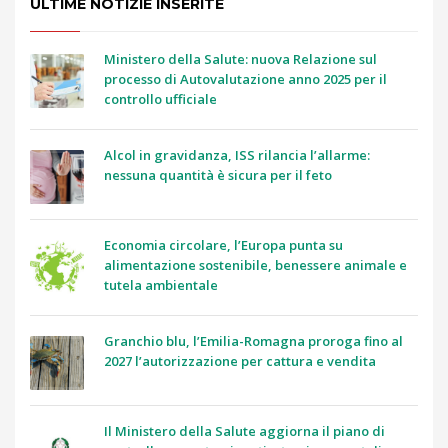
ULTIME NOTIZIE INSERITE
Ministero della Salute: nuova Relazione sul
processo di Autovalutazione anno 2025 per il
controllo ufficiale
Alcol in gravidanza, ISS rilancia l’allarme:
nessuna quantità è sicura per il feto
Economia circolare, l’Europa punta su
alimentazione sostenibile, benessere animale e
tutela ambientale
Granchio blu, l’Emilia-Romagna proroga fino al
2027 l’autorizzazione per cattura e vendita
Il Ministero della Salute aggiorna il piano di