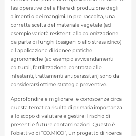
fasi operative della filiera di produzione degli
alimenti o dei mangimi. In pre-raccolta, una
corretta scelta del materiale vegetale (ad
esempio varietà resistenti alla colonizzazione
da parte di funghi tossigeni o allo stress idrico)
e l’applicazione di idonee pratiche
agronomiche (ad esempio avvicendamenti
colturali, fertilizzazione, contrasto alle
infestanti, trattamenti antiparassitari) sono da
considerarsi ottime strategie preventive.
Approfondire e migliorare le conoscenze circa
questa tematica risulta di primaria importanza
allo scopo di valutare e gestire il rischio di
presenti e future contaminazioni. Questo è
l’obiettivo di “CO.MICO”, un progetto di ricerca