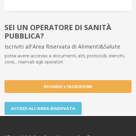
SEI UN OPERATORE DI SANITÀ
PUBBLICA?
Iscriviti all'Area Riservata di Alimenti&Salute
potrai avere accesso a documenti, atti, protocolli, elenchi,
corsi... riservati agli operatori
RICHIEDI L'ISCRIZIONE
ACCEDI ALL'AREA RISERVATA