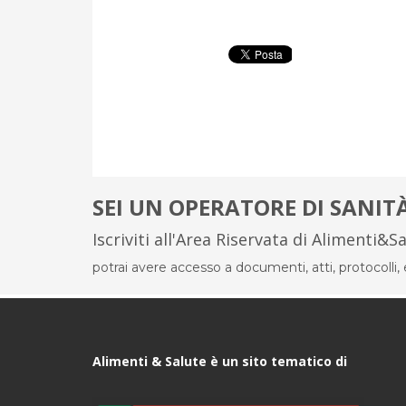
SEI UN OPERATORE DI SANIT
Iscriviti all'Area Riservata di Alimenti&S
potrai avere accesso a documenti, atti, protocolli, el
Alimenti & Salute è un sito tematico di