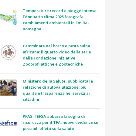
Temperature record e piogge intense:
l’Annuario clima 2025 fotografa i
cambiamenti ambientali in Emilia-
Romagna
Camminate nel bosco e peste suina
africana: il quarto video della serie
della Fondazione Iniziative
Zooprofilattiche e Zootecniche
Ministero della Salute, pubblicata la
relazione di autovalutazione: più
qualità e trasparenza nei servizi ai
cittadini
PFAS, l’EFSA abbassa la soglia di
sicurezza per il TFA: nuove evidenze sui
possibili effetti sulla salute