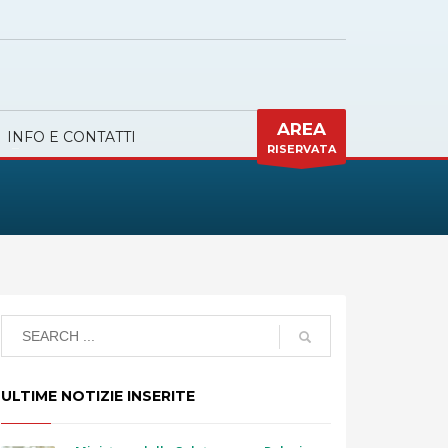
AREA
INFO E CONTATTI
RISERVATA
ULTIME NOTIZIE INSERITE