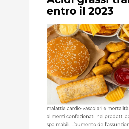
entro il 2023
malattie cardio-vascolari e mortali
alimenti confezionati, nei prodotti d
spalmabili. L’aumento dell’assunzio