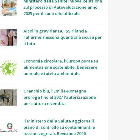
Ministero della Salute: nuova Relazione
sul processo di Autovalutazione anno
2025 per il controllo ufficiale
Alcol in gravidanza, ISS rilancia
l’allarme: nessuna quantità è sicura per
il feto
Economia circolare, l’Europa punta su
alimentazione sostenibile, benessere
animale e tutela ambientale
Granchio blu, l’Emilia-Romagna
proroga fino al 2027 l’autorizzazione
per cattura e vendita
Il Ministero della Salute aggiorna il
piano di controllo su contaminanti e
tossine vegetali. Revisione 2026