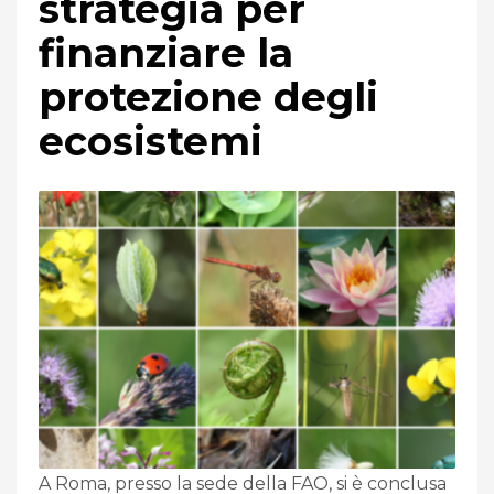
strategia per
finanziare la
protezione degli
ecosistemi
A Roma, presso la sede della FAO, si è conclusa