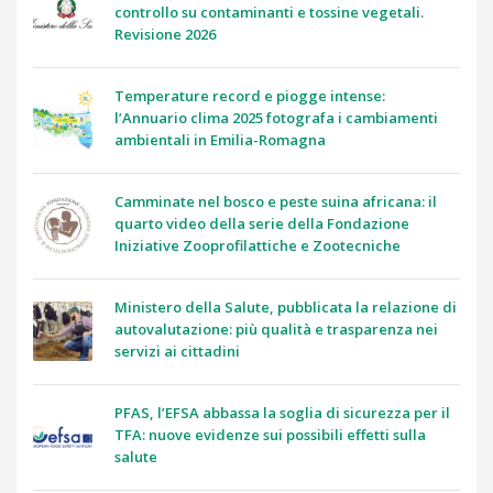
controllo su contaminanti e tossine vegetali.
Revisione 2026
Temperature record e piogge intense:
l’Annuario clima 2025 fotografa i cambiamenti
ambientali in Emilia-Romagna
Camminate nel bosco e peste suina africana: il
quarto video della serie della Fondazione
Iniziative Zooprofilattiche e Zootecniche
Ministero della Salute, pubblicata la relazione di
autovalutazione: più qualità e trasparenza nei
servizi ai cittadini
PFAS, l’EFSA abbassa la soglia di sicurezza per il
TFA: nuove evidenze sui possibili effetti sulla
salute