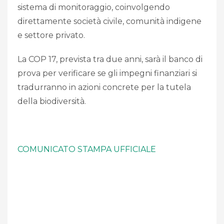
sistema di monitoraggio, coinvolgendo
direttamente società civile, comunità indigene
e settore privato.
La COP 17, prevista tra due anni, sarà il banco di
prova per verificare se gli impegni finanziari si
tradurranno in azioni concrete per la tutela
della biodiversità.
COMUNICATO STAMPA UFFICIALE