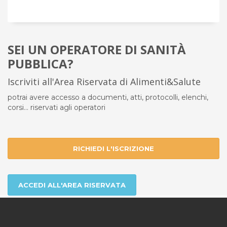
SEI UN OPERATORE DI SANITÀ
PUBBLICA?
Iscriviti all'Area Riservata di Alimenti&Salute
potrai avere accesso a documenti, atti, protocolli, elenchi,
corsi... riservati agli operatori
RICHIEDI L'ISCRIZIONE
ACCEDI ALL'AREA RISERVATA