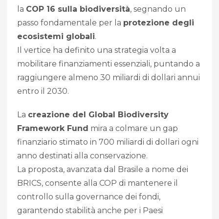
la
COP 16 sulla biodiversità
, segnando un
passo fondamentale per la
protezione degli
ecosistemi globali
.
Il vertice ha definito una strategia volta a
mobilitare finanziamenti essenziali, puntando a
raggiungere almeno 30 miliardi di dollari annui
entro il 2030.
La
creazione del Global Biodiversity
Framework Fund
mira a colmare un gap
finanziario stimato in 700 miliardi di dollari ogni
anno destinati alla conservazione.
La proposta, avanzata dal Brasile a nome dei
BRICS, consente alla COP di mantenere il
controllo sulla governance dei fondi,
garantendo stabilità anche per i Paesi