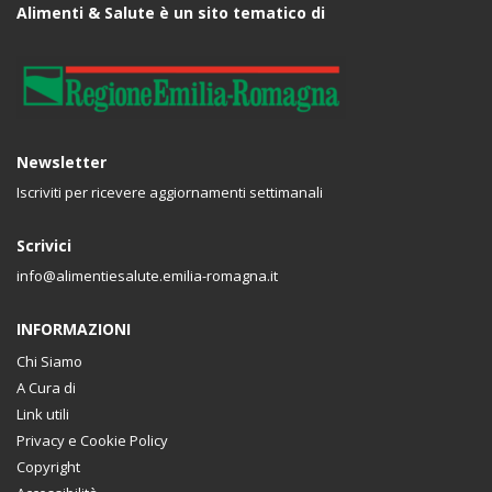
Alimenti & Salute è un sito tematico di
Newsletter
Iscriviti per ricevere aggiornamenti settimanali
Scrivici
info@alimentiesalute.emilia-romagna.it
INFORMAZIONI
Chi Siamo
A Cura di
Link utili
Privacy e Cookie Policy
Copyright