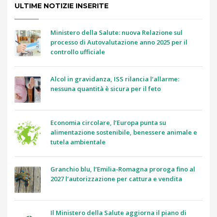
ULTIME NOTIZIE INSERITE
Ministero della Salute: nuova Relazione sul
processo di Autovalutazione anno 2025 per il
controllo ufficiale
Alcol in gravidanza, ISS rilancia l’allarme:
nessuna quantità è sicura per il feto
Economia circolare, l’Europa punta su
alimentazione sostenibile, benessere animale e
tutela ambientale
Granchio blu, l’Emilia-Romagna proroga fino al
2027 l’autorizzazione per cattura e vendita
Il Ministero della Salute aggiorna il piano di