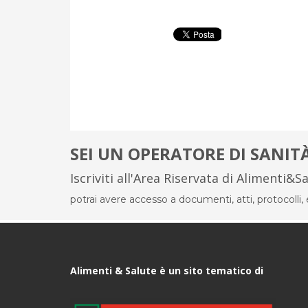
SEI UN OPERATORE DI SANIT
Iscriviti all'Area Riservata di Alimenti&S
potrai avere accesso a documenti, atti, protocolli, el
Alimenti & Salute è un sito tematico di