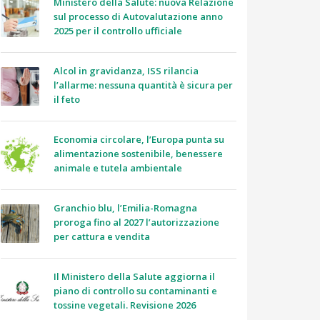
Ministero della Salute: nuova Relazione
sul processo di Autovalutazione anno
2025 per il controllo ufficiale
Alcol in gravidanza, ISS rilancia
l’allarme: nessuna quantità è sicura per
il feto
Economia circolare, l’Europa punta su
alimentazione sostenibile, benessere
animale e tutela ambientale
Granchio blu, l’Emilia-Romagna
proroga fino al 2027 l’autorizzazione
per cattura e vendita
Il Ministero della Salute aggiorna il
piano di controllo su contaminanti e
tossine vegetali. Revisione 2026