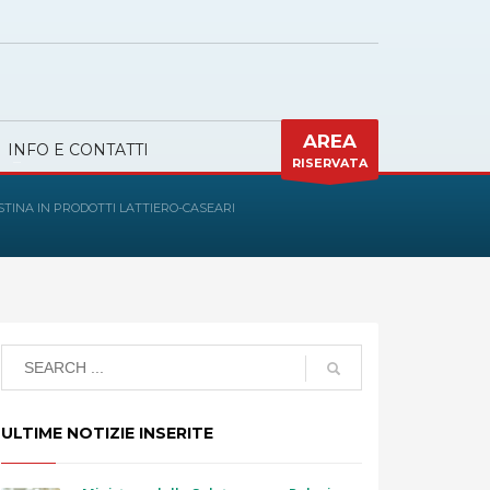
AREA
INFO E CONTATTI
RISERVATA
TINA IN PRODOTTI LATTIERO-CASEARI
ULTIME NOTIZIE INSERITE