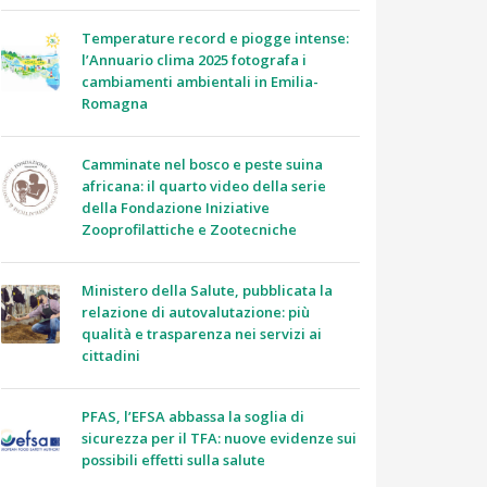
Temperature record e piogge intense:
l’Annuario clima 2025 fotografa i
cambiamenti ambientali in Emilia-
Romagna
Camminate nel bosco e peste suina
africana: il quarto video della serie
della Fondazione Iniziative
Zooprofilattiche e Zootecniche
Ministero della Salute, pubblicata la
relazione di autovalutazione: più
qualità e trasparenza nei servizi ai
cittadini
PFAS, l’EFSA abbassa la soglia di
sicurezza per il TFA: nuove evidenze sui
possibili effetti sulla salute