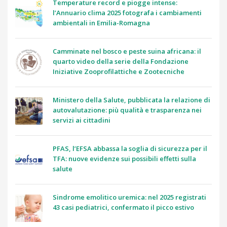
Temperature record e piogge intense:
l’Annuario clima 2025 fotografa i cambiamenti
ambientali in Emilia-Romagna
Camminate nel bosco e peste suina africana: il
quarto video della serie della Fondazione
Iniziative Zooprofilattiche e Zootecniche
Ministero della Salute, pubblicata la relazione di
autovalutazione: più qualità e trasparenza nei
servizi ai cittadini
PFAS, l’EFSA abbassa la soglia di sicurezza per il
TFA: nuove evidenze sui possibili effetti sulla
salute
Sindrome emolitico uremica: nel 2025 registrati
43 casi pediatrici, confermato il picco estivo