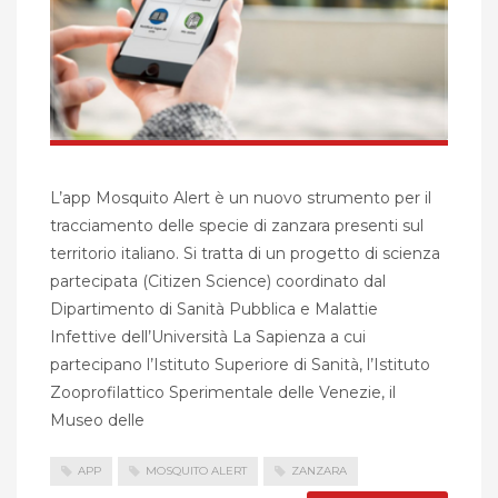
L’app Mosquito Alert è un nuovo strumento per il
tracciamento delle specie di zanzara presenti sul
territorio italiano. Si tratta di un progetto di scienza
partecipata (Citizen Science) coordinato dal
Dipartimento di Sanità Pubblica e Malattie
Infettive dell’Università La Sapienza a cui
partecipano l’Istituto Superiore di Sanità, l’Istituto
Zooprofilattico Sperimentale delle Venezie, il
Museo delle
APP
MOSQUITO ALERT
ZANZARA