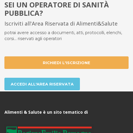
SEI UN OPERATORE DI SANITÀ
PUBBLICA?
Iscriviti all'Area Riservata di Alimenti&Salute
potrai avere accesso a documenti, atti, protocolli, elenchi,
corsi... riservati agli operatori
RICHIEDI L'ISCRIZIONE
ACCEDI ALL'AREA RISERVATA
Alimenti & Salute è un sito tematico di