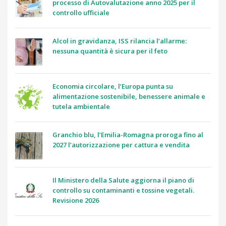
processo di Autovalutazione anno 2025 per il
controllo ufficiale
Alcol in gravidanza, ISS rilancia l’allarme:
nessuna quantità è sicura per il feto
Economia circolare, l’Europa punta su
alimentazione sostenibile, benessere animale e
tutela ambientale
Granchio blu, l’Emilia-Romagna proroga fino al
2027 l’autorizzazione per cattura e vendita
Il Ministero della Salute aggiorna il piano di
controllo su contaminanti e tossine vegetali.
Revisione 2026