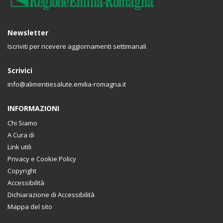
Newsletter
Iscriviti per ricevere aggiornamenti settimanali
Scrivici
info@alimentiesalute.emilia-romagna.it
INFORMAZIONI
Chi Siamo
A Cura di
Link utili
Privacy e Cookie Policy
Copyright
Accessibilità
Dichiarazione di Accessibilità
Mappa del sito