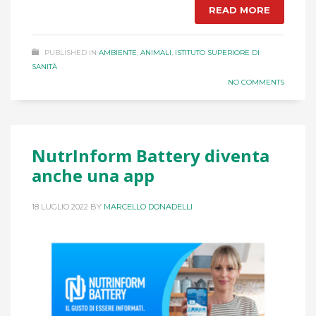
READ MORE
PUBLISHED IN
AMBIENTE
,
ANIMALI
,
ISTITUTO SUPERIORE DI
SANITÀ
NO COMMENTS
NutrInform Battery diventa
anche una app
18 LUGLIO 2022
BY
MARCELLO DONADELLI