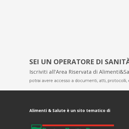
SEI UN OPERATORE DI SANIT
Iscriviti all'Area Riservata di Alimenti&S
potrai avere accesso a documenti, atti, protocolli, el
Alimenti & Salute è un sito tematico di