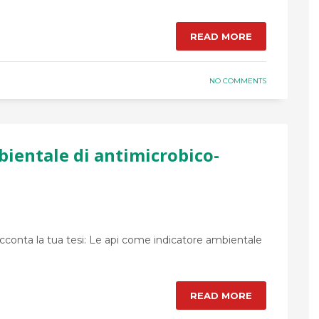
READ MORE
NO COMMENTS
bientale di antimicrobico-
acconta la tua tesi: Le api come indicatore ambientale
READ MORE