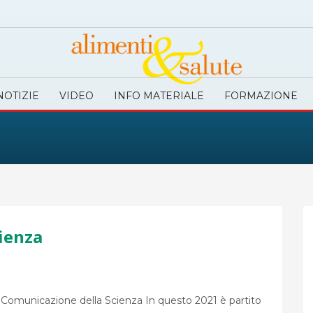
NOTIZIE
VIDEO
INFO MATERIALE
FORMAZIONE
ienza
a Comunicazione della Scienza In questo 2021 è partito