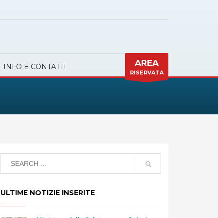
AREA
INFO E CONTATTI
RISERVATA
ULTIME NOTIZIE INSERITE