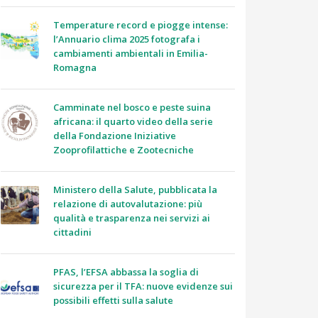
Temperature record e piogge intense:
l’Annuario clima 2025 fotografa i
cambiamenti ambientali in Emilia-
Romagna
Camminate nel bosco e peste suina
africana: il quarto video della serie
della Fondazione Iniziative
Zooprofilattiche e Zootecniche
Ministero della Salute, pubblicata la
relazione di autovalutazione: più
qualità e trasparenza nei servizi ai
cittadini
PFAS, l’EFSA abbassa la soglia di
sicurezza per il TFA: nuove evidenze sui
possibili effetti sulla salute