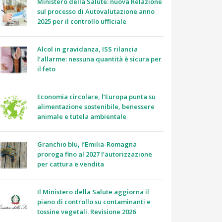
Ministero della Salute: nuova Relazione
sul processo di Autovalutazione anno
2025 per il controllo ufficiale
Alcol in gravidanza, ISS rilancia
l’allarme: nessuna quantità è sicura per
il feto
Economia circolare, l’Europa punta su
alimentazione sostenibile, benessere
animale e tutela ambientale
Granchio blu, l’Emilia-Romagna
proroga fino al 2027 l’autorizzazione
per cattura e vendita
Il Ministero della Salute aggiorna il
piano di controllo su contaminanti e
tossine vegetali. Revisione 2026