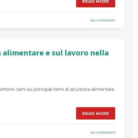
READ MORE
NO COMMENTS
a alimentare e sul lavoro nella
ettore carni sui principali temi di sicurezza alimentare
READ MORE
NO COMMENTS