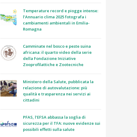
Temperature record e piogge intense:
l’Annuario clima 2025 fotografa i
cambiamenti ambientali in Emilia-
Romagna
Camminate nel bosco e peste suina
africana: il quarto video della serie
della Fondazione Iniziative
Zooprofilattiche e Zootecniche
Ministero della Salute, pubblicata la
relazione di autovalutazione: più
qualità e trasparenza nei servizi ai
cittadini
PFAS, l’EFSA abbassa la soglia di
sicurezza per il TFA: nuove evidenze sui
possibili effetti sulla salute