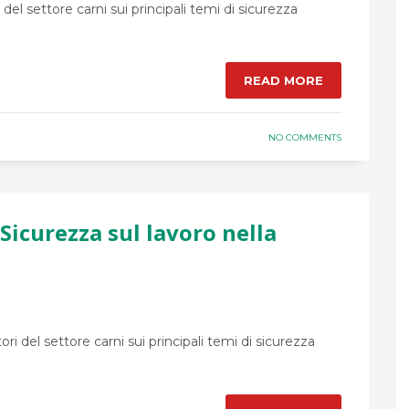
del settore carni sui principali temi di sicurezza
READ MORE
NO COMMENTS
 Sicurezza sul lavoro nella
i del settore carni sui principali temi di sicurezza