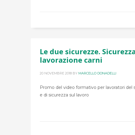
Le due sicurezze. Sicurezz
lavorazione carni
20 NOVEMBRE 2018
BY
MARCELLO DONADELLI
Promo del video formativo per lavoratori del s
e di sicurezza sul lavoro