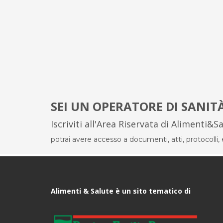
SEI UN OPERATORE DI SANIT
Iscriviti all'Area Riservata di Alimenti&S
potrai avere accesso a documenti, atti, protocolli, el
Alimenti & Salute è un sito tematico di