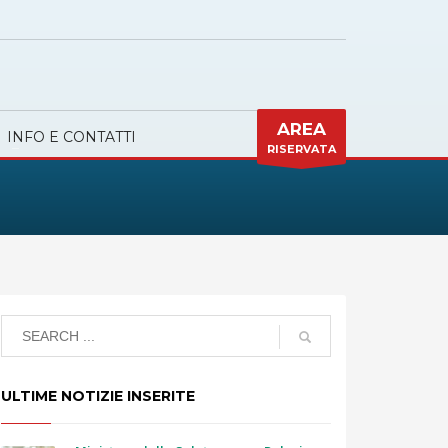
AREA
INFO E CONTATTI
RISERVATA
ULTIME NOTIZIE INSERITE