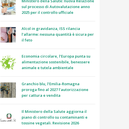
Ministero della Salute: nuova Relazione
sul processo di Autovalutazione anno
2025 per il controllo ufficiale
Alcol in gravidanza, ISS rilancia
l’allarme: nessuna quantità è sicura per
il feto
Economia circolare, l’Europa punta su
alimentazione sostenibile, benessere
animale e tutela ambientale
Granchio blu, l’Emilia-Romagna
proroga fino al 2027 l’autorizzazione
per cattura e vendita
Il Ministero della Salute aggiorna il
piano di controllo su contaminanti e
tossine vegetali. Revisione 2026