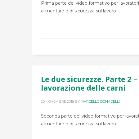
Prima parte del video formativo per lavoratori 
alimentare e di sicurezza sul lavoro
Le due sicurezze. Parte 2 –
lavorazione delle carni
20 NOVEMBRE 2018
BY
MARCELLO DONADELLI
Seconda parte del video formativo per lavorator
alimentare e di sicurezza sul lavoro