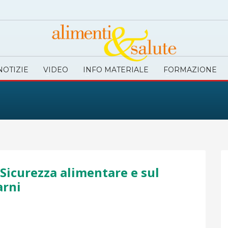
NOTIZIE
VIDEO
INFO MATERIALE
FORMAZIONE
 Sicurezza alimentare e sul
arni