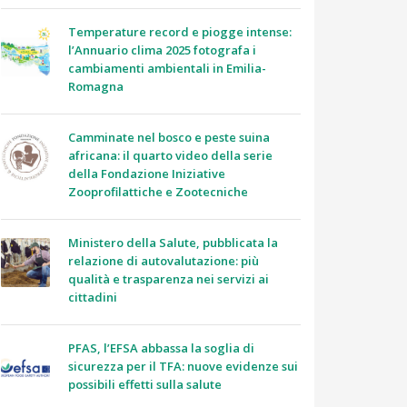
Temperature record e piogge intense:
l’Annuario clima 2025 fotografa i
cambiamenti ambientali in Emilia-
Romagna
Camminate nel bosco e peste suina
africana: il quarto video della serie
della Fondazione Iniziative
Zooprofilattiche e Zootecniche
Ministero della Salute, pubblicata la
relazione di autovalutazione: più
qualità e trasparenza nei servizi ai
cittadini
PFAS, l’EFSA abbassa la soglia di
sicurezza per il TFA: nuove evidenze sui
possibili effetti sulla salute