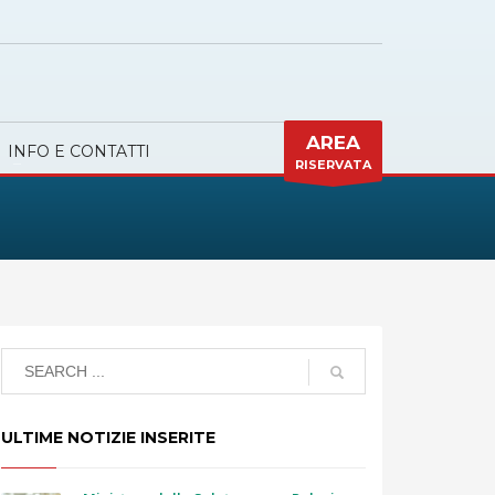
AREA
INFO E CONTATTI
RISERVATA
ULTIME NOTIZIE INSERITE