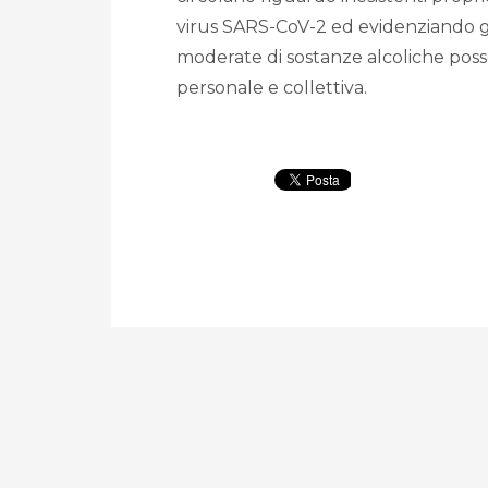
virus SARS-CoV-2 ed evidenziando gl
moderate di sostanze alcoliche poss
personale e collettiva.