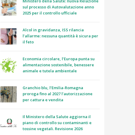
Ministero della Salute: nuova Relazione
sul processo di Autovalutazione anno
2025 per il controllo ufficiale
Alcol in gravidanza, ISS rilancia
l’allarme: nessuna quantità è sicura per
il feto
Economia circolare, l’Europa punta su
alimentazione sostenibile, benessere
animale e tutela ambientale
Granchio blu, l’Emilia-Romagna
proroga fino al 2027 l’autorizzazione
per cattura e vendita
Il Ministero della Salute aggiorna il
piano di controllo su contaminanti e
tossine vegetali. Revisione 2026