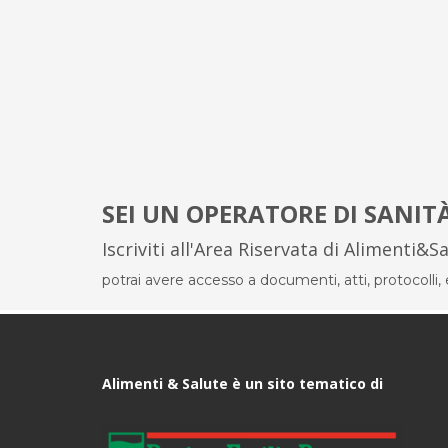
SEI UN OPERATORE DI SANIT
Iscriviti all'Area Riservata di Alimenti&S
potrai avere accesso a documenti, atti, protocolli, el
Alimenti & Salute è un sito tematico di