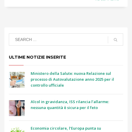
ULTIME NOTIZIE INSERITE
Ministero della Salute: nuova Relazione sul
processo di Autovalutazione anno 2025 per il
controllo ufficiale
Alcol in gravidanza, ISS rilancia l’allarme:
nessuna quantità è sicura per il feto
Economia circolare, l’Europa punta su