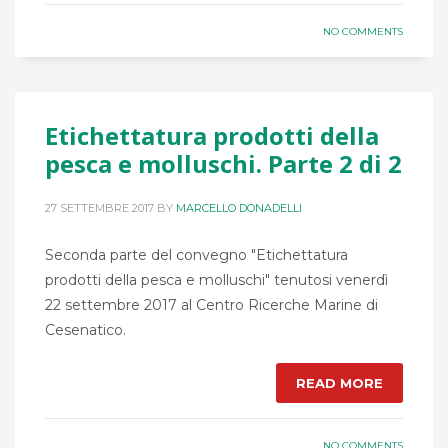
NO COMMENTS
Etichettatura prodotti della
pesca e molluschi. Parte 2 di 2
27 SETTEMBRE 2017
BY
MARCELLO DONADELLI
Seconda parte del convegno "Etichettatura
prodotti della pesca e molluschi" tenutosi venerdì
22 settembre 2017 al Centro Ricerche Marine di
Cesenatico.
READ MORE
NO COMMENTS