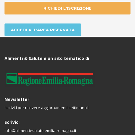
RICHIEDI L'ISCRIZIONE
ACCEDI ALL'AREA RISERVATA
Alimenti & Salute è un sito tematico di
Newsletter
Iscriviti per ricevere aggiornamenti settimanali
Scrivici
info@alimentiesalute.emilia-romagna.it