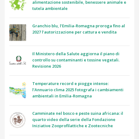
alimentazione sostenibile, benessere animale e
tutela ambientale
Granchio blu, l’Emilia-Romagna proroga fino al
2027 l’autorizzazione per cattura e vendita
Il Ministero della Salute aggiorna il piano di
controllo su contaminanti e tossine vegetali.
Revisione 2026
Temperature record e piogge intense:
l’Annuario clima 2025 fotografa i cambiamenti
ambientali in Emilia-Romagna
Camminate nel bosco e peste suina africana: il
quarto video della serie della Fondazione
Iniziative Zooprofilattiche e Zootecniche