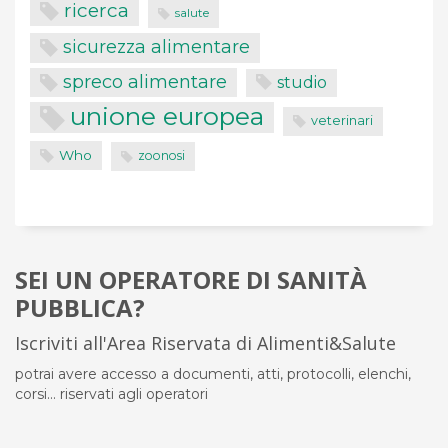
ricerca
salute
sicurezza alimentare
spreco alimentare
studio
unione europea
veterinari
Who
zoonosi
SEI UN OPERATORE DI SANITÀ
PUBBLICA?
Iscriviti all'Area Riservata di Alimenti&Salute
potrai avere accesso a documenti, atti, protocolli, elenchi,
corsi... riservati agli operatori