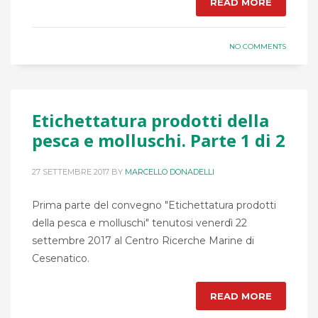
READ MORE
NO COMMENTS
Etichettatura prodotti della
pesca e molluschi. Parte 1 di 2
27 SETTEMBRE 2017
BY
MARCELLO DONADELLI
Prima parte del convegno "Etichettatura prodotti
della pesca e molluschi" tenutosi venerdì 22
settembre 2017 al Centro Ricerche Marine di
Cesenatico.
READ MORE