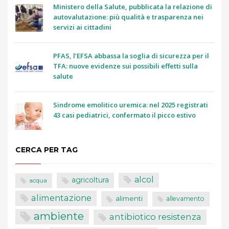
Ministero della Salute, pubblicata la relazione di
autovalutazione: più qualità e trasparenza nei
servizi ai cittadini
PFAS, l’EFSA abbassa la soglia di sicurezza per il
TFA: nuove evidenze sui possibili effetti sulla
salute
Sindrome emolitico uremica: nel 2025 registrati
43 casi pediatrici, confermato il picco estivo
CERCA PER TAG
alcol
agricoltura
acqua
alimentazione
alimenti
allevamento
ambiente
antibiotico resistenza