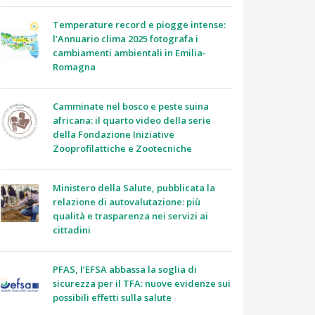
Temperature record e piogge intense:
l’Annuario clima 2025 fotografa i
cambiamenti ambientali in Emilia-
Romagna
Camminate nel bosco e peste suina
africana: il quarto video della serie
della Fondazione Iniziative
Zooprofilattiche e Zootecniche
Ministero della Salute, pubblicata la
relazione di autovalutazione: più
qualità e trasparenza nei servizi ai
cittadini
PFAS, l’EFSA abbassa la soglia di
sicurezza per il TFA: nuove evidenze sui
possibili effetti sulla salute