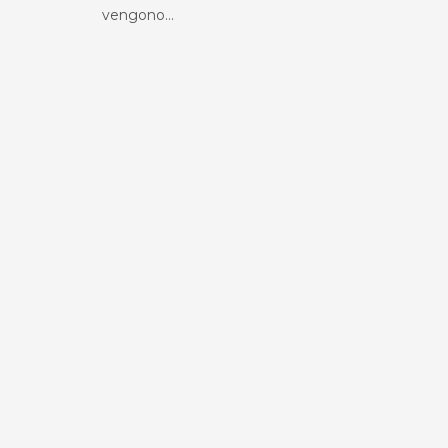
vengono…