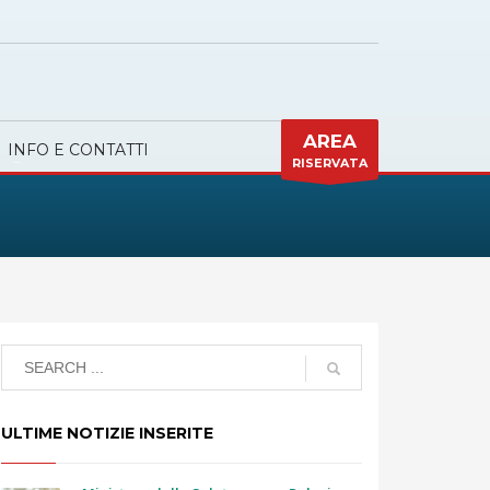
AREA
INFO E CONTATTI
RISERVATA
ULTIME NOTIZIE INSERITE