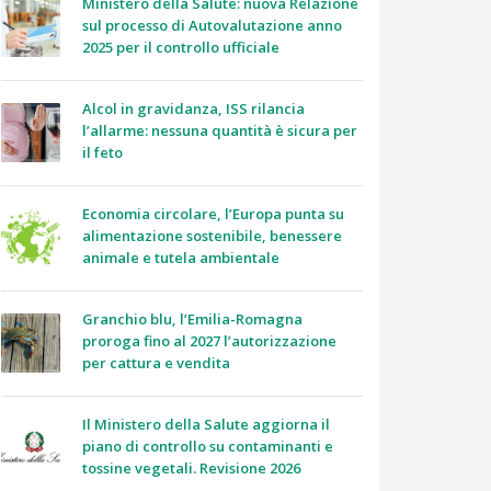
Ministero della Salute: nuova Relazione
sul processo di Autovalutazione anno
2025 per il controllo ufficiale
Alcol in gravidanza, ISS rilancia
l’allarme: nessuna quantità è sicura per
il feto
Economia circolare, l’Europa punta su
alimentazione sostenibile, benessere
animale e tutela ambientale
Granchio blu, l’Emilia-Romagna
proroga fino al 2027 l’autorizzazione
per cattura e vendita
Il Ministero della Salute aggiorna il
piano di controllo su contaminanti e
tossine vegetali. Revisione 2026