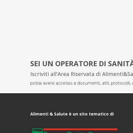
SEI UN OPERATORE DI SANIT
Iscriviti all'Area Riservata di Alimenti&S
potrai avere accesso a documenti, atti, protocolli, el
Alimenti & Salute è un sito tematico di