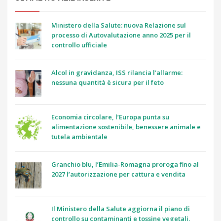
Ministero della Salute: nuova Relazione sul
processo di Autovalutazione anno 2025 per il
controllo ufficiale
Alcol in gravidanza, ISS rilancia l’allarme:
nessuna quantità è sicura per il feto
Economia circolare, l’Europa punta su
alimentazione sostenibile, benessere animale e
tutela ambientale
Granchio blu, l’Emilia-Romagna proroga fino al
2027 l’autorizzazione per cattura e vendita
Il Ministero della Salute aggiorna il piano di
controllo su contaminanti e tossine vegetali.