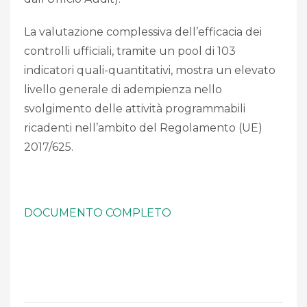
La valutazione complessiva dell’efficacia dei
controlli ufficiali, tramite un pool di 103
indicatori quali-quantitativi, mostra un elevato
livello generale di adempienza nello
svolgimento delle attività programmabili
ricadenti nell’ambito del Regolamento (UE)
2017/625.
DOCUMENTO COMPLETO