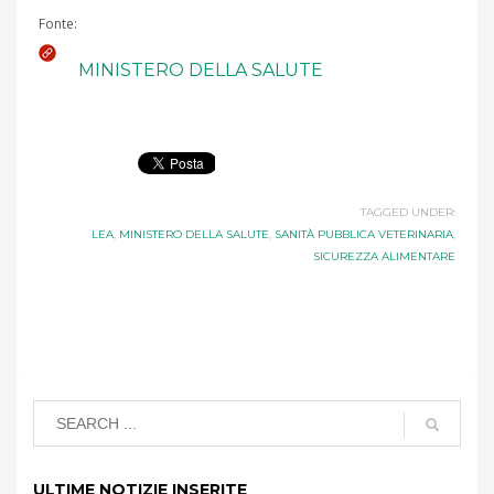
Fonte:
MINISTERO DELLA SALUTE
TAGGED UNDER:
LEA
,
MINISTERO DELLA SALUTE
,
SANITÀ PUBBLICA VETERINARIA
,
SICUREZZA ALIMENTARE
ULTIME NOTIZIE INSERITE