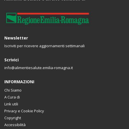
Newsletter
Iscriviti per ricevere aggiornamenti settimanali
Scrivici
info@alimentiesalute.emilia-romagna.it
INFORMAZIONI
Chi Siamo
A Cura di
Link utili
Privacy e Cookie Policy
Copyright
Accessibilità