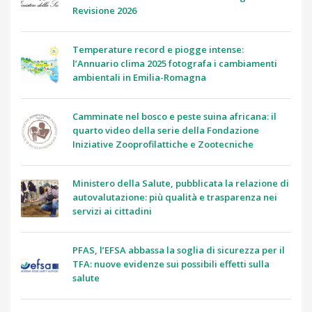
Revisione 2026
Temperature record e piogge intense:
l’Annuario clima 2025 fotografa i cambiamenti
ambientali in Emilia-Romagna
Camminate nel bosco e peste suina africana: il
quarto video della serie della Fondazione
Iniziative Zooprofilattiche e Zootecniche
Ministero della Salute, pubblicata la relazione di
autovalutazione: più qualità e trasparenza nei
servizi ai cittadini
PFAS, l’EFSA abbassa la soglia di sicurezza per il
TFA: nuove evidenze sui possibili effetti sulla
salute