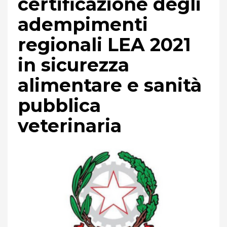
certificazione degli
adempimenti
regionali LEA 2021
in sicurezza
alimentare e sanità
pubblica
veterinaria