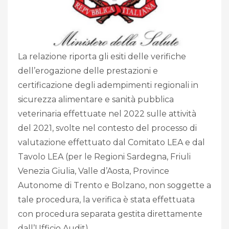
La relazione riporta gli esiti delle verifiche
dell’erogazione delle prestazioni e
certificazione degli adempimenti regionali in
sicurezza alimentare e sanità pubblica
veterinaria effettuate nel 2022 sulle attività
del 2021, svolte nel contesto del processo di
valutazione effettuato dal Comitato LEA e dal
Tavolo LEA (per le Regioni Sardegna, Friuli
Venezia Giulia, Valle d’Aosta, Province
Autonome di Trento e Bolzano, non soggette a
tale procedura, la verifica è stata effettuata
con procedura separata gestita direttamente
dall’Ufficio Audit).