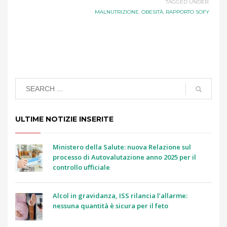
TAGGED UNDER:
MALNUTRIZIONE
,
OBESITÀ
,
RAPPORTO SOFY
ULTIME NOTIZIE INSERITE
Ministero della Salute: nuova Relazione sul
processo di Autovalutazione anno 2025 per il
controllo ufficiale
Alcol in gravidanza, ISS rilancia l’allarme:
nessuna quantità è sicura per il feto