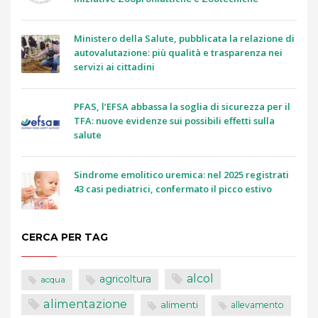
Ministero della Salute, pubblicata la relazione di
autovalutazione: più qualità e trasparenza nei
servizi ai cittadini
PFAS, l’EFSA abbassa la soglia di sicurezza per il
TFA: nuove evidenze sui possibili effetti sulla
salute
Sindrome emolitico uremica: nel 2025 registrati
43 casi pediatrici, confermato il picco estivo
CERCA PER TAG
alcol
agricoltura
acqua
alimentazione
alimenti
allevamento