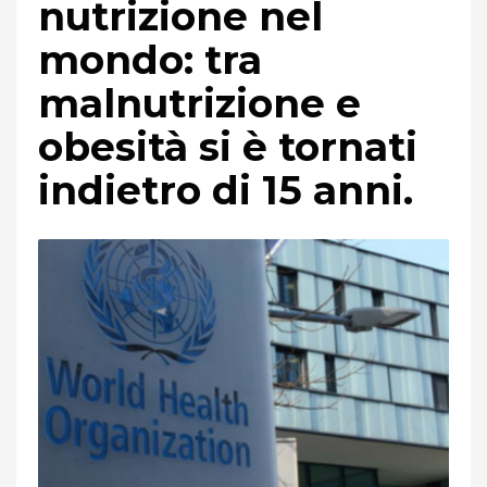
nutrizione nel
mondo: tra
malnutrizione e
obesità si è tornati
indietro di 15 anni.