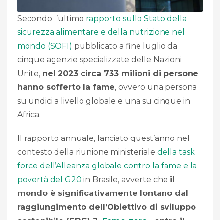
Secondo l’ultimo
rapporto sullo Stato della
sicurezza alimentare e della nutrizione nel
mondo (SOFI)
pubblicato a fine luglio da
cinque agenzie specializzate delle Nazioni
Unite,
nel 2023 circa 733 milioni di persone
hanno sofferto la fame
, ovvero una persona
su undici a livello globale e una su cinque in
Africa.
Il rapporto annuale, lanciato quest’anno nel
contesto della riunione ministeriale
della task
force dell’Alleanza globale contro la fame e la
povertà del G20
in Brasile, avverte che
il
mondo è significativamente lontano dal
raggiungimento dell’Obiettivo di sviluppo