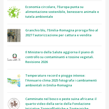
Economia circolare, l’Europa punta su
alimentazione sostenibile, benessere animale e
tutela ambientale
Granchio blu, l’Emilia-Romagna proroga fino al
2027 l’autorizzazione per cattura e vendita
Il Ministero della Salute aggiorna il piano di
controllo su contaminanti e tossine vegetali.
Revisione 2026
Temperature record e piogge intense:
l’Annuario clima 2025 fotografa i cambiamenti
ambientali in Emilia-Romagna
Camminate nel bosco e peste suina africana: il
quarto video della serie della Fondazione
Iniziative Zooprofilattiche e Zootecniche