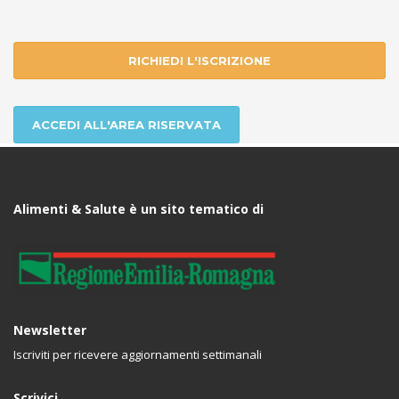
RICHIEDI L'ISCRIZIONE
ACCEDI ALL'AREA RISERVATA
Alimenti & Salute è un sito tematico di
Newsletter
Iscriviti per ricevere aggiornamenti settimanali
Scrivici