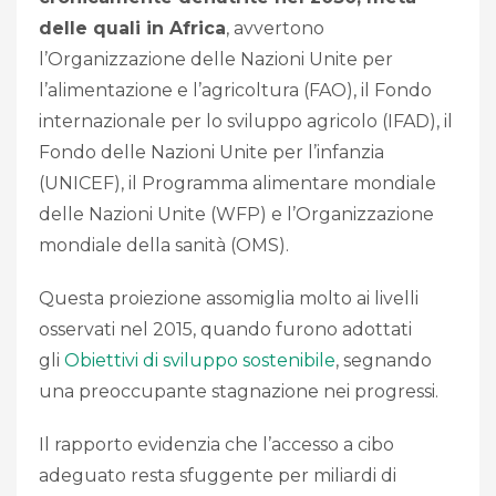
delle quali in Africa
, avvertono
l’Organizzazione delle Nazioni Unite per
l’alimentazione e l’agricoltura (FAO), il Fondo
internazionale per lo sviluppo agricolo (IFAD), il
Fondo delle Nazioni Unite per l’infanzia
(UNICEF), il Programma alimentare mondiale
delle Nazioni Unite (WFP) e l’Organizzazione
mondiale della sanità (OMS).
Questa proiezione assomiglia molto ai livelli
osservati nel 2015, quando furono adottati
gli
Obiettivi di sviluppo sostenibile
, segnando
una preoccupante stagnazione nei progressi.
Il rapporto evidenzia che l’accesso a cibo
adeguato resta sfuggente per miliardi di