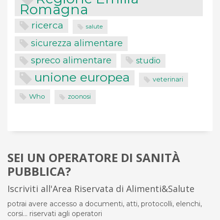
Romagna
ricerca
salute
sicurezza alimentare
spreco alimentare
studio
unione europea
veterinari
Who
zoonosi
SEI UN OPERATORE DI SANITÀ
PUBBLICA?
Iscriviti all'Area Riservata di Alimenti&Salute
potrai avere accesso a documenti, atti, protocolli, elenchi,
corsi... riservati agli operatori