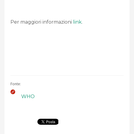
Per maggiori informazioni
link
.
Fonte:
WHO