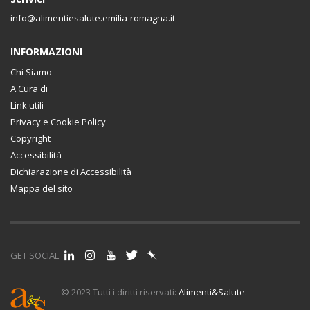
info@alimentiesalute.emilia-romagna.it
INFORMAZIONI
Chi Siamo
A Cura di
Link utili
Privacy e Cookie Policy
Copyright
Accessibilità
Dichiarazione di Accessibilità
Mappa del sito
GET SOCIAL
© 2023 Tutti i diritti riservati:
Alimenti&Salute
.