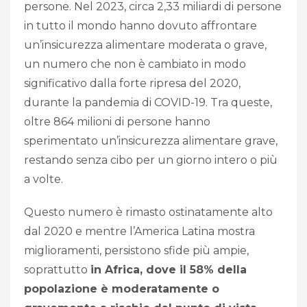
persone. Nel 2023, circa 2,33 miliardi di persone
in tutto il mondo hanno dovuto affrontare
un’insicurezza alimentare moderata o grave,
un numero che non è cambiato in modo
significativo dalla forte ripresa del 2020,
durante la pandemia di COVID-19. Tra queste,
oltre 864 milioni di persone hanno
sperimentato un’insicurezza alimentare grave,
restando senza cibo per un giorno intero o più
a volte.
Questo numero è rimasto ostinatamente alto
dal 2020 e mentre l’America Latina mostra
miglioramenti, persistono sfide più ampie,
soprattutto
in Africa, dove il 58% della
popolazione è moderatamente o