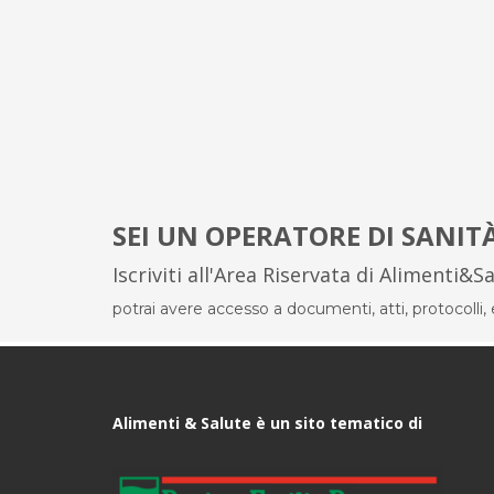
SEI UN OPERATORE DI SANIT
Iscriviti all'Area Riservata di Alimenti&S
potrai avere accesso a documenti, atti, protocolli, el
Alimenti & Salute è un sito tematico di