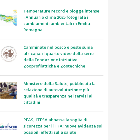
Temperature record e piogge intense:
l’Annuario clima 2025 fotografa i
cambiamenti ambientali in Emilia-
Romagna
Camminate nel bosco e peste suina
africana: il quarto video della serie
della Fondazione Iniziative
Zooprofilattiche e Zootecniche
Ministero della Salute, pubblicata la
relazione di autovalutazione: più
qualità e trasparenza nei servizi ai
cittadini
PFAS, l’EFSA abbassa la soglia di
sicurezza per il TFA: nuove evidenze sui
possibili effetti sulla salute