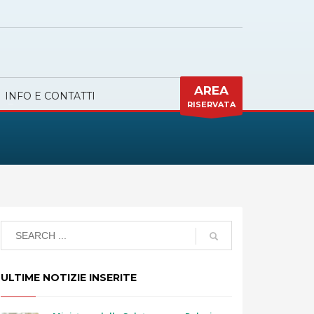
AREA
INFO E CONTATTI
RISERVATA
ULTIME NOTIZIE INSERITE