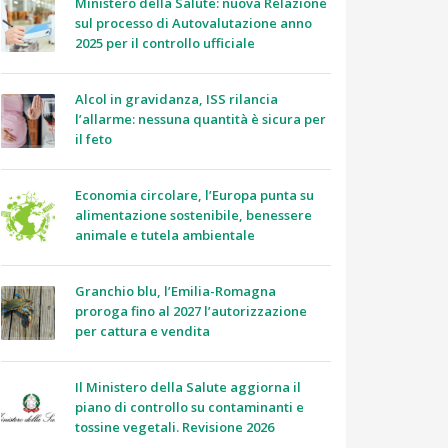
Ministero della Salute: nuova Relazione
sul processo di Autovalutazione anno
2025 per il controllo ufficiale
Alcol in gravidanza, ISS rilancia
l’allarme: nessuna quantità è sicura per
il feto
Economia circolare, l’Europa punta su
alimentazione sostenibile, benessere
animale e tutela ambientale
Granchio blu, l’Emilia-Romagna
proroga fino al 2027 l’autorizzazione
per cattura e vendita
Il Ministero della Salute aggiorna il
piano di controllo su contaminanti e
tossine vegetali. Revisione 2026