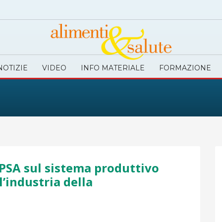
NOTIZIE
VIDEO
INFO MATERIALE
FORMAZIONE
PSA sul sistema produttivo
ll’industria della