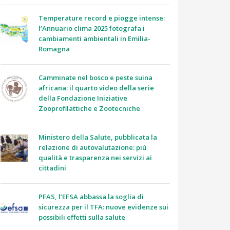
Temperature record e piogge intense:
l’Annuario clima 2025 fotografa i
cambiamenti ambientali in Emilia-
Romagna
Camminate nel bosco e peste suina
africana: il quarto video della serie
della Fondazione Iniziative
Zooprofilattiche e Zootecniche
Ministero della Salute, pubblicata la
relazione di autovalutazione: più
qualità e trasparenza nei servizi ai
cittadini
PFAS, l’EFSA abbassa la soglia di
sicurezza per il TFA: nuove evidenze sui
possibili effetti sulla salute