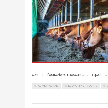
combina l’estrazione meccanica con quella chi
ALIMENTAZIONE
ECONOMIA CIRCOLARE