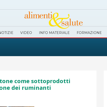
NOTIZIE
VIDEO
INFO MATERIALE
FORMAZIONE
cotone come sottoprodotti
zione dei ruminanti