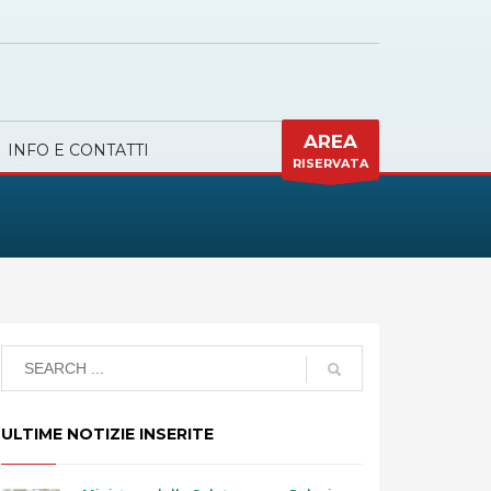
AREA
INFO E CONTATTI
RISERVATA
ULTIME NOTIZIE INSERITE