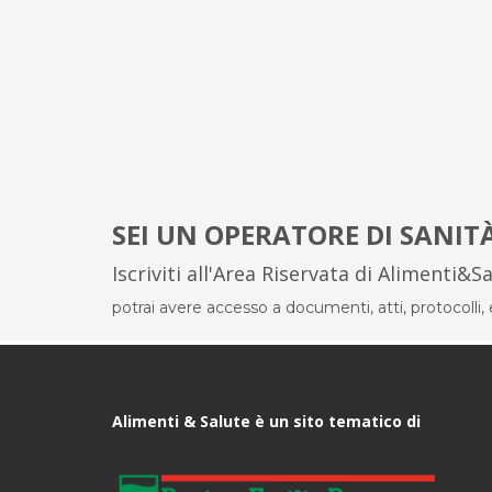
SEI UN OPERATORE DI SANIT
Iscriviti all'Area Riservata di Alimenti&S
potrai avere accesso a documenti, atti, protocolli, el
Alimenti & Salute è un sito tematico di