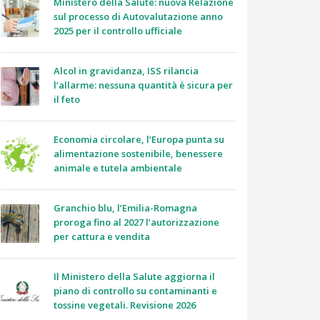
Ministero della Salute: nuova Relazione
sul processo di Autovalutazione anno
2025 per il controllo ufficiale
Alcol in gravidanza, ISS rilancia
l’allarme: nessuna quantità è sicura per
il feto
Economia circolare, l’Europa punta su
alimentazione sostenibile, benessere
animale e tutela ambientale
Granchio blu, l’Emilia-Romagna
proroga fino al 2027 l’autorizzazione
per cattura e vendita
Il Ministero della Salute aggiorna il
piano di controllo su contaminanti e
tossine vegetali. Revisione 2026