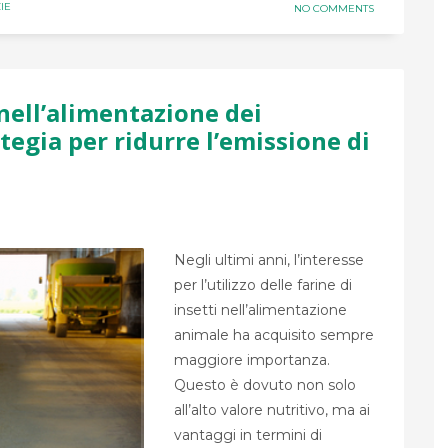
IE
NO COMMENTS
 nell’alimentazione dei
tegia per ridurre l’emissione di
Negli ultimi anni, l’interesse
per l’utilizzo delle farine di
insetti nell’alimentazione
animale ha acquisito sempre
maggiore importanza.
Questo è dovuto non solo
all’alto valore nutritivo, ma ai
vantaggi in termini di