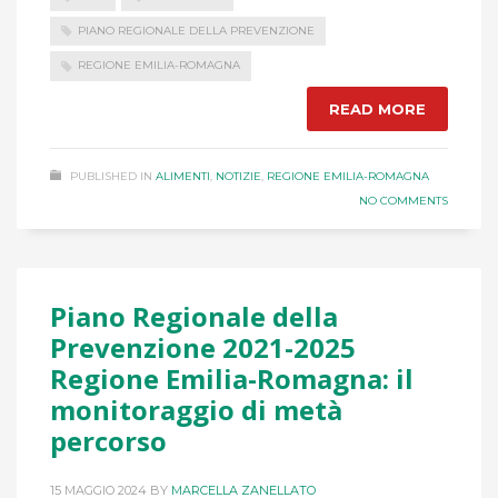
PIANO REGIONALE DELLA PREVENZIONE
REGIONE EMILIA-ROMAGNA
READ MORE
PUBLISHED IN
ALIMENTI
,
NOTIZIE
,
REGIONE EMILIA-ROMAGNA
NO COMMENTS
Piano Regionale della
Prevenzione 2021-2025
Regione Emilia-Romagna: il
monitoraggio di metà
percorso
15 MAGGIO 2024
BY
MARCELLA ZANELLATO