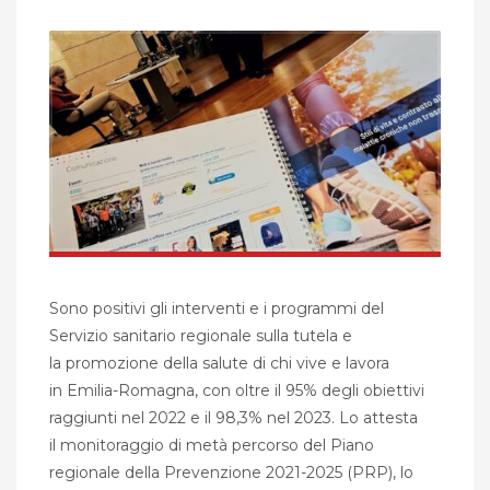
Sono positivi gli interventi e i programmi del
Servizio sanitario regionale sulla tutela e
la promozione della salute di chi vive e lavora
in Emilia-Romagna, con oltre il 95% degli obiettivi
raggiunti nel 2022 e il 98,3% nel 2023. Lo attesta
il monitoraggio di metà percorso del Piano
regionale della Prevenzione 2021-2025 (PRP), lo