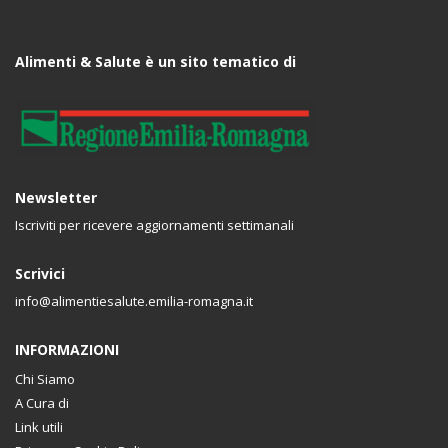
Alimenti & Salute è un sito tematico di
Newsletter
Iscriviti per ricevere aggiornamenti settimanali
Scrivici
info@alimentiesalute.emilia-romagna.it
INFORMAZIONI
Chi Siamo
A Cura di
Link utili