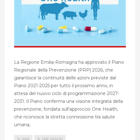
La Regione Emilia-Romagna ha approvato il Piano
Regionale della Prevenzione (PRP) 2026, che
garantisce la continuità delle azioni previste dal
Piano 2021-2025 per tutto il prossimo anno, in
attesa del nuovo ciclo di programmazione 2027-
2031. Il Piano conferma una visione integrata della
prevenzione, fondata sull’approccio One Health,
che riconosce la stretta connessione tra salute
umana,
2026
ONE HEALTH