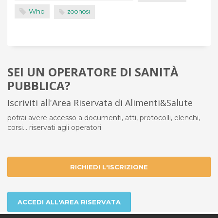
Who
zoonosi
SEI UN OPERATORE DI SANITÀ
PUBBLICA?
Iscriviti all'Area Riservata di Alimenti&Salute
potrai avere accesso a documenti, atti, protocolli, elenchi,
corsi... riservati agli operatori
RICHIEDI L'ISCRIZIONE
ACCEDI ALL'AREA RISERVATA