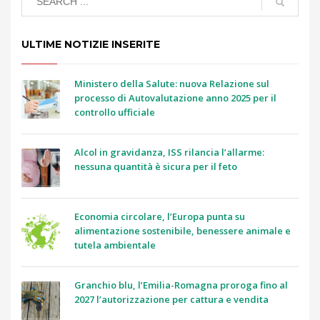
ULTIME NOTIZIE INSERITE
Ministero della Salute: nuova Relazione sul
processo di Autovalutazione anno 2025 per il
controllo ufficiale
Alcol in gravidanza, ISS rilancia l’allarme:
nessuna quantità è sicura per il feto
Economia circolare, l’Europa punta su
alimentazione sostenibile, benessere animale e
tutela ambientale
Granchio blu, l’Emilia-Romagna proroga fino al
2027 l’autorizzazione per cattura e vendita