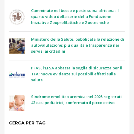
Camminate nel bosco e peste suina africana: il
quarto video della serie della Fondazione
Iniziative Zooprofilattiche e Zootecniche
Ministero della Salute, pubblicata la relazione di
autovalutazione: più qualità e trasparenza nei
servizi ai cittadini
PFAS, l’EFSA abbassa la soglia di sicurezza per il
TFA: nuove evidenze sui possibili effetti sulla
salute
Sindrome emolitico uremica: nel 2025 registrati
43 casi pediatrici, confermato il picco estivo
CERCA PER TAG