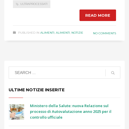
ULTRAPROCESSATI
READ MORE
PUBLISHED IN
ALIMENTI
,
ALIMENTI
,
NOTIZIE
NO COMMENTS
ULTIME NOTIZIE INSERITE
Ministero della Salute: nuova Relazione sul
processo di Autovalutazione anno 2025 per il
controllo ufficiale