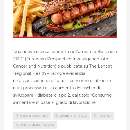
Una nuova ricerca condotta nell’ambito dello studio
EPIC (European Prospective Investigation into
Cancer and Nutrition) e pubblicata su The Lancet
Regional Health – Europe evidenzia
un’associazione diretta tra il consumo di alimenti
ultra-processati e un aumento del rischio di
sviluppare il diabete di tipo 2, dal titolo “Consumo
alimentare in base al grado di lavorazione
CIBO SPAZZATURA
DIABETE DI TIPO 2
RICERCA
SANA ALIMENTAZIONE