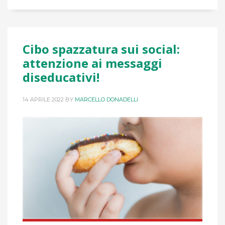
Cibo spazzatura sui social:
attenzione ai messaggi
diseducativi!
14 APRILE 2022
BY
MARCELLO DONADELLI