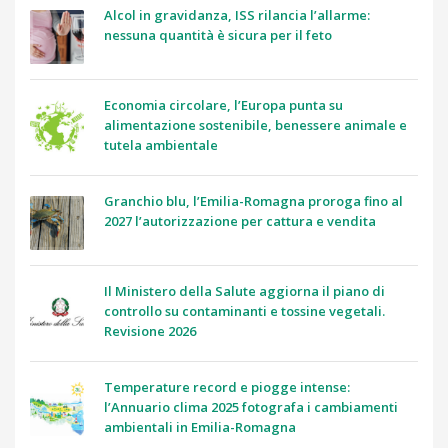
Alcol in gravidanza, ISS rilancia l’allarme:
nessuna quantità è sicura per il feto
Economia circolare, l’Europa punta su
alimentazione sostenibile, benessere animale e
tutela ambientale
Granchio blu, l’Emilia-Romagna proroga fino al
2027 l’autorizzazione per cattura e vendita
Il Ministero della Salute aggiorna il piano di
controllo su contaminanti e tossine vegetali.
Revisione 2026
Temperature record e piogge intense:
l’Annuario clima 2025 fotografa i cambiamenti
ambientali in Emilia-Romagna