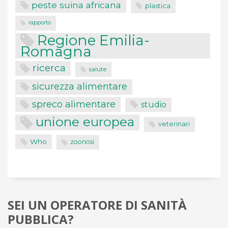
peste suina africana
plastica
rapporto
Regione Emilia-
Romagna
ricerca
salute
sicurezza alimentare
spreco alimentare
studio
unione europea
veterinari
Who
zoonosi
SEI UN OPERATORE DI SANITÀ
PUBBLICA?