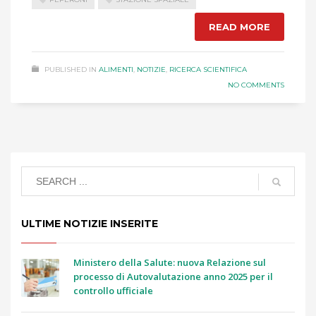
READ MORE
PUBLISHED IN
ALIMENTI
,
NOTIZIE
,
RICERCA SCIENTIFICA
NO COMMENTS
ULTIME NOTIZIE INSERITE
Ministero della Salute: nuova Relazione sul
processo di Autovalutazione anno 2025 per il
controllo ufficiale