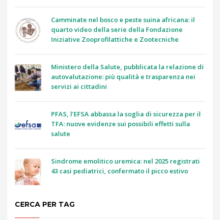
Camminate nel bosco e peste suina africana: il
quarto video della serie della Fondazione
Iniziative Zooprofilattiche e Zootecniche
Ministero della Salute, pubblicata la relazione di
autovalutazione: più qualità e trasparenza nei
servizi ai cittadini
PFAS, l’EFSA abbassa la soglia di sicurezza per il
TFA: nuove evidenze sui possibili effetti sulla
salute
Sindrome emolitico uremica: nel 2025 registrati
43 casi pediatrici, confermato il picco estivo
CERCA PER TAG