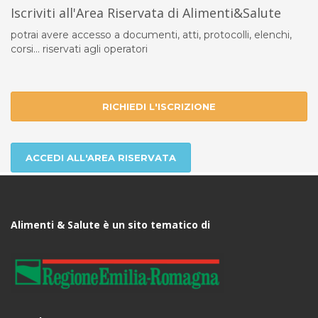
Iscriviti all'Area Riservata di Alimenti&Salute
potrai avere accesso a documenti, atti, protocolli, elenchi,
corsi... riservati agli operatori
RICHIEDI L'ISCRIZIONE
ACCEDI ALL'AREA RISERVATA
Alimenti & Salute è un sito tematico di