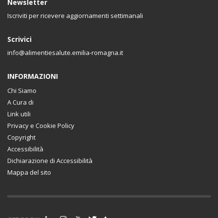
Newsletter
Iscriviti per ricevere aggiornamenti settimanali
Scrivici
info@alimentiesalute.emilia-romagna.it
INFORMAZIONI
Chi Siamo
A Cura di
Link utili
Privacy e Cookie Policy
Copyright
Accessibilità
Dichiarazione di Accessibilità
Mappa del sito