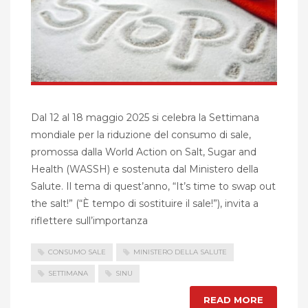
Dal 12 al 18 maggio 2025 si celebra la Settimana
mondiale per la riduzione del consumo di sale,
promossa dalla World Action on Salt, Sugar and
Health (WASSH) e sostenuta dal Ministero della
Salute. Il tema di quest’anno, “It’s time to swap out
the salt!” (“È tempo di sostituire il sale!”), invita a
riflettere sull’importanza
CONSUMO SALE
MINISTERO DELLA SALUTE
SETTIMANA
SINU
READ MORE