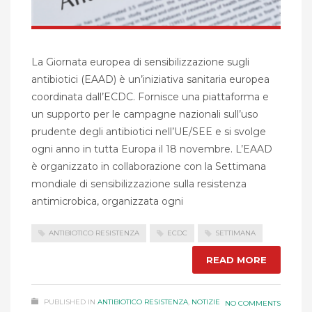
La Giornata europea di sensibilizzazione sugli
antibiotici (EAAD) è un’iniziativa sanitaria europea
coordinata dall’ECDC. Fornisce una piattaforma e
un supporto per le campagne nazionali sull’uso
prudente degli antibiotici nell’UE/SEE e si svolge
ogni anno in tutta Europa il 18 novembre. L’EAAD
è organizzato in collaborazione con la Settimana
mondiale di sensibilizzazione sulla resistenza
antimicrobica, organizzata ogni
ANTIBIOTICO RESISTENZA
ECDC
SETTIMANA
READ MORE
PUBLISHED IN
ANTIBIOTICO RESISTENZA
,
NOTIZIE
NO COMMENTS