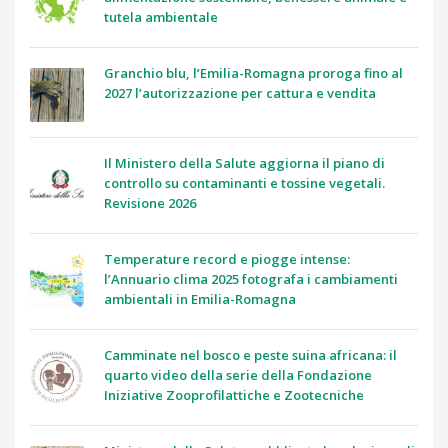
tutela ambientale
Granchio blu, l’Emilia-Romagna proroga fino al
2027 l’autorizzazione per cattura e vendita
Il Ministero della Salute aggiorna il piano di
controllo su contaminanti e tossine vegetali.
Revisione 2026
Temperature record e piogge intense:
l’Annuario clima 2025 fotografa i cambiamenti
ambientali in Emilia-Romagna
Camminate nel bosco e peste suina africana: il
quarto video della serie della Fondazione
Iniziative Zooprofilattiche e Zootecniche