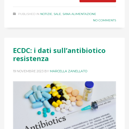
PUBLISHED IN
NOTIZIE
,
SALE
,
SANA ALIMENTAZIONE
NO COMMENTS
ECDC: i dati sull’antibiotico
resistenza
19 NOVEMBRE 2023
BY
MARCELLA ZANELLATO