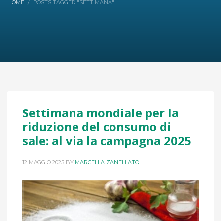
HOME
POSTS TAGGED "SETTIMANA"
Settimana mondiale per la
riduzione del consumo di
sale: al via la campagna 2025
12 MAGGIO 2025
BY
MARCELLA ZANELLATO