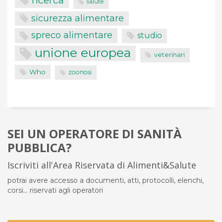
ricerca
salute
sicurezza alimentare
spreco alimentare
studio
unione europea
veterinari
Who
zoonosi
SEI UN OPERATORE DI SANITÀ
PUBBLICA?
Iscriviti all'Area Riservata di Alimenti&Salute
potrai avere accesso a documenti, atti, protocolli, elenchi,
corsi... riservati agli operatori