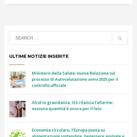
ULTIME NOTIZIE INSERITE
Ministero della Salute: nuova Relazione sul
processo di Autovalutazione anno 2025 per il
controllo ufficiale
Alcol in gravidanza, ISS rilancia l’allarme:
nessuna quantità è sicura per il feto
Economia circolare, l’Europa punta su
alimentazione sostenibile, benessere animale e