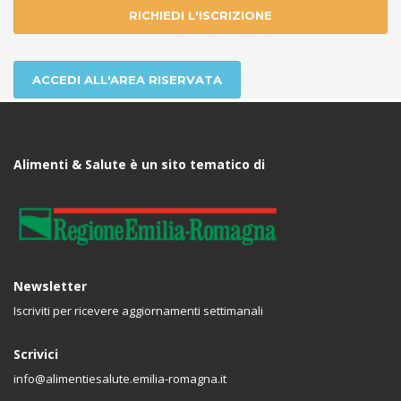
RICHIEDI L'ISCRIZIONE
ACCEDI ALL'AREA RISERVATA
Alimenti & Salute è un sito tematico di
Newsletter
Iscriviti per ricevere aggiornamenti settimanali
Scrivici
info@alimentiesalute.emilia-romagna.it