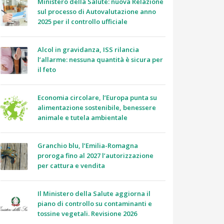
Ministero della Salute: nuova Relazione
sul processo di Autovalutazione anno
2025 per il controllo ufficiale
Alcol in gravidanza, ISS rilancia
l’allarme: nessuna quantità è sicura per
il feto
Economia circolare, l’Europa punta su
alimentazione sostenibile, benessere
animale e tutela ambientale
Granchio blu, l’Emilia-Romagna
proroga fino al 2027 l’autorizzazione
per cattura e vendita
Il Ministero della Salute aggiorna il
piano di controllo su contaminanti e
tossine vegetali. Revisione 2026