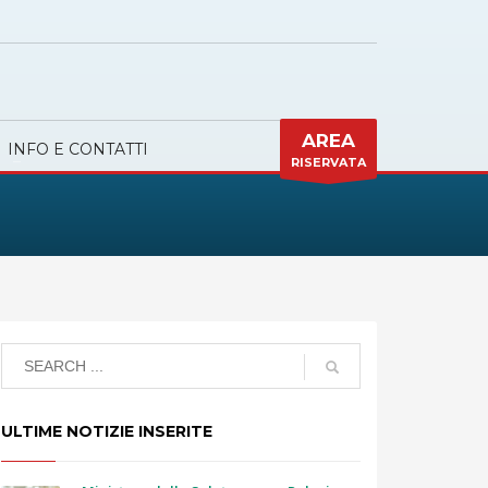
AREA
INFO E CONTATTI
RISERVATA
ULTIME NOTIZIE INSERITE