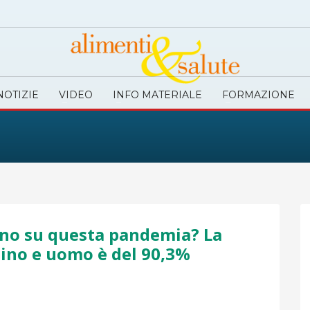
NOTIZIE
VIDEO
INFO MATERIALE
FORMAZIONE
ino su questa pandemia? La
ino e uomo è del 90,3%