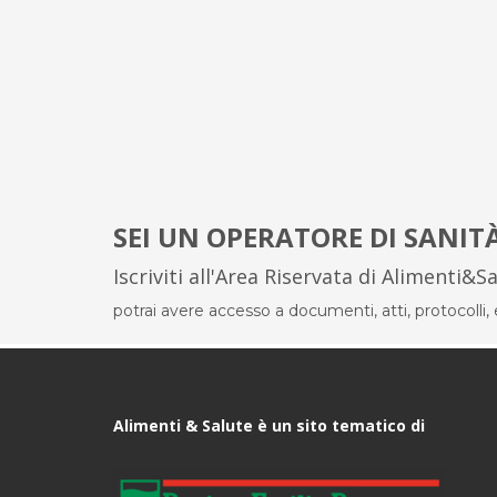
SEI UN OPERATORE DI SANIT
Iscriviti all'Area Riservata di Alimenti&S
potrai avere accesso a documenti, atti, protocolli, el
Alimenti & Salute è un sito tematico di