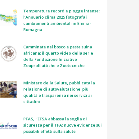
Temperature record e piogge intense:
l’Annuario clima 2025 fotografa i
cambiamenti ambientali in Emilia-
Romagna
Camminate nel bosco e peste suina
africana: il quarto video della serie
della Fondazione Iniziative
Zooprofilattiche e Zootecniche
Ministero della Salute, pubblicata la
relazione di autovalutazione: più
qualità e trasparenza nei servizi ai
cittadini
PFAS, l’EFSA abbassa la soglia di
sicurezza per il TFA: nuove evidenze sui
possibili effetti sulla salute