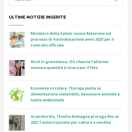
ULTIME NOTIZIE INSERITE
Ministero della Salute: nuova Relazione sul
processo di Autovalutazione anno 2025 per il
controllo ufficiale
Alcol in gravidanza, ISS rilancia l’allarme:
nessuna quantità è sicura per il feto
Economia circolare, l’Europa punta su
alimentazione sostenibile, benessere animale e
tutela ambientale
Granchio blu, l’Emilia-Romagna proroga fino al
2027 l’autorizzazione per cattura e vendita