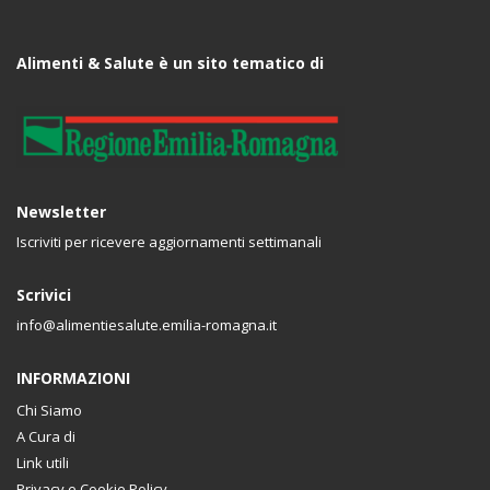
Alimenti & Salute è un sito tematico di
Newsletter
Iscriviti per ricevere aggiornamenti settimanali
Scrivici
info@alimentiesalute.emilia-romagna.it
INFORMAZIONI
Chi Siamo
A Cura di
Link utili
Privacy e Cookie Policy