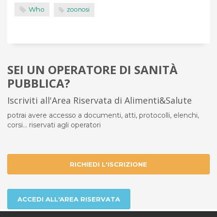
Who
zoonosi
SEI UN OPERATORE DI SANITÀ
PUBBLICA?
Iscriviti all'Area Riservata di Alimenti&Salute
potrai avere accesso a documenti, atti, protocolli, elenchi,
corsi... riservati agli operatori
RICHIEDI L'ISCRIZIONE
ACCEDI ALL'AREA RISERVATA