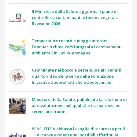
Il Ministero della Salute aggiorna il piano di
controllo su contaminanti e tossine vegetali.
Revisione 2026
Temperature record e piogge intense:
l’Annuario clima 2025 fotografa i cambiamenti
ambientali in Emilia-Romagna
Camminate nel bosco e peste suina africana: il
quarto video della serie della Fondazione
Iniziative Zooprofilattiche e Zootecniche
Ministero della Salute, pubblicata la relazione di
autovalutazione: più qualità e trasparenza nei
servizi ai cittadini
PFAS, l’EFSA abbassa la soglia di sicurezza per il
TFA: nuove evidenze sui possibili effetti sulla