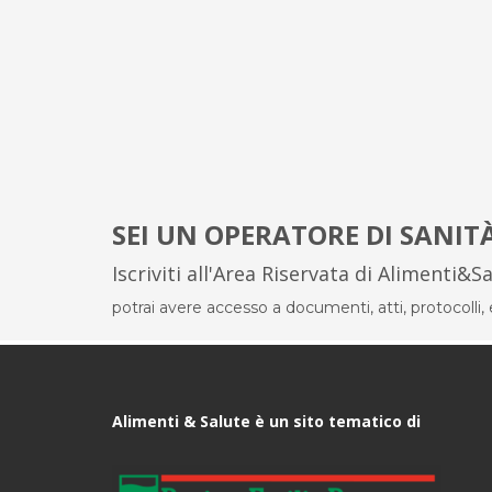
SEI UN OPERATORE DI SANIT
Iscriviti all'Area Riservata di Alimenti&S
potrai avere accesso a documenti, atti, protocolli, el
Alimenti & Salute è un sito tematico di