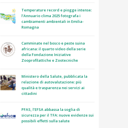
Temperature record e piogge intense:
l’Annuario clima 2025 fotografa i
cambiamenti ambientali in Emilia-
Romagna
Camminate nel bosco e peste suina
africana: il quarto video della serie
della Fondazione Iniziative
Zooprofilattiche e Zootecniche
Ministero della Salute, pubblicata la
relazione di autovalutazione: più
qualità e trasparenza nei servizi ai
cittadini
PFAS, l’EFSA abbassa la soglia di
sicurezza per il TFA: nuove evidenze sui
possibili effetti sulla salute