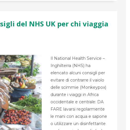
sigli del NHS UK per chi viaggia
Il National Health Service –
Inghilterra (NHS) ha
elencato alcuni consigli per
evitare di contrarre il vaiolo
delle scimmie (Monkeypox)
durante i viaggi in Africa
occidentale e centrale: DA
FARE lavarsi regolarmente
le mani con acqua e sapone
o utilizzare un disinfettante