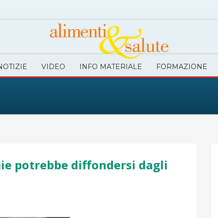
NOTIZIE
VIDEO
INFO MATERIALE
FORMAZIONE
ie potrebbe diffondersi dagli