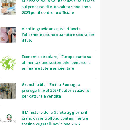
Ministero della Salute: nuova Relazione
sul processo di Autovalutazione anno
2025 per il controllo ufficiale
Alcol in gravidanza, ISS rilancia
l’allarme: nessuna quantità è sicura per
il feto
Economia circolare, l’Europa punta su
alimentazione sostenibile, benessere
animale e tutela ambientale
Granchio blu, l’Emilia-Romagna
proroga fino al 2027 l’autorizzazione
per cattura e vendita
Il Ministero della Salute aggiorna il
piano di controllo su contaminanti e
tossine vegetali. Revisione 2026