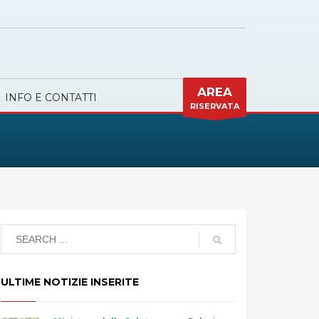
AREA
INFO E CONTATTI
RISERVATA
ULTIME NOTIZIE INSERITE