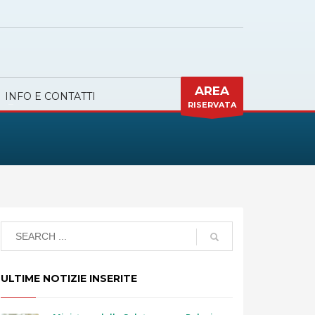
AREA
INFO E CONTATTI
RISERVATA
ULTIME NOTIZIE INSERITE