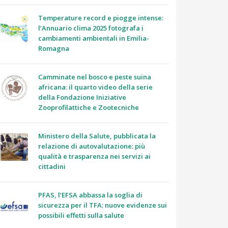
Temperature record e piogge intense:
l’Annuario clima 2025 fotografa i
cambiamenti ambientali in Emilia-
Romagna
Camminate nel bosco e peste suina
africana: il quarto video della serie
della Fondazione Iniziative
Zooprofilattiche e Zootecniche
Ministero della Salute, pubblicata la
relazione di autovalutazione: più
qualità e trasparenza nei servizi ai
cittadini
PFAS, l’EFSA abbassa la soglia di
sicurezza per il TFA: nuove evidenze sui
possibili effetti sulla salute