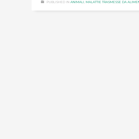
PUBLISHED IN
ANIMALI
,
MALATTIE TRASMESSE DA ALIMEN