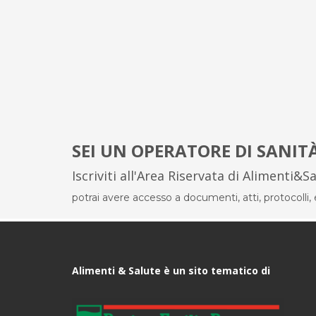
SEI UN OPERATORE DI SANIT
Iscriviti all'Area Riservata di Alimenti&S
potrai avere accesso a documenti, atti, protocolli, el
Alimenti & Salute è un sito tematico di