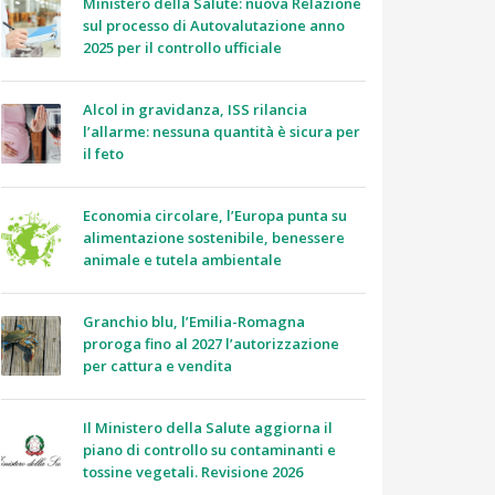
Ministero della Salute: nuova Relazione
sul processo di Autovalutazione anno
2025 per il controllo ufficiale
Alcol in gravidanza, ISS rilancia
l’allarme: nessuna quantità è sicura per
il feto
Economia circolare, l’Europa punta su
alimentazione sostenibile, benessere
animale e tutela ambientale
Granchio blu, l’Emilia-Romagna
proroga fino al 2027 l’autorizzazione
per cattura e vendita
Il Ministero della Salute aggiorna il
piano di controllo su contaminanti e
tossine vegetali. Revisione 2026