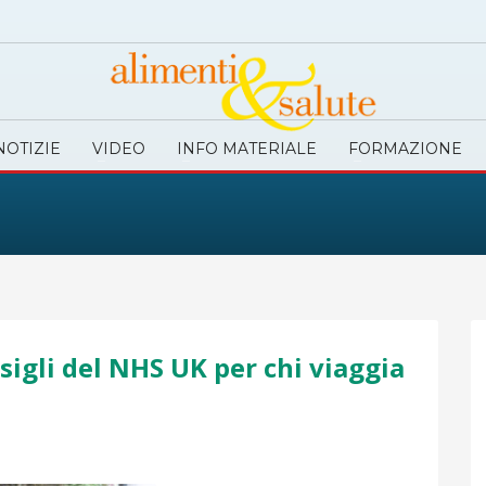
NOTIZIE
VIDEO
INFO MATERIALE
FORMAZIONE
sigli del NHS UK per chi viaggia