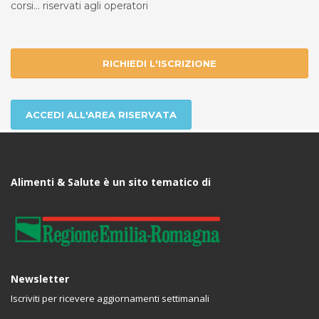
corsi... riservati agli operatori
RICHIEDI L'ISCRIZIONE
ACCEDI ALL'AREA RISERVATA
Alimenti & Salute è un sito tematico di
Newsletter
Iscriviti per ricevere aggiornamenti settimanali