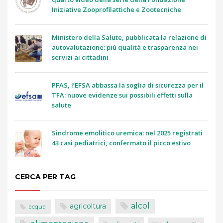
Iniziative Zooprofilattiche e Zootecniche
Ministero della Salute, pubblicata la relazione di
autovalutazione: più qualità e trasparenza nei
servizi ai cittadini
PFAS, l’EFSA abbassa la soglia di sicurezza per il
TFA: nuove evidenze sui possibili effetti sulla
salute
Sindrome emolitico uremica: nel 2025 registrati
43 casi pediatrici, confermato il picco estivo
CERCA PER TAG
alcol
agricoltura
acqua