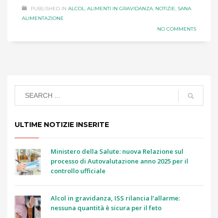
PUBLISHED IN
ALCOL
,
ALIMENTI IN GRAVIDANZA
,
NOTIZIE
,
SANA
ALIMENTAZIONE
NO COMMENTS
ULTIME NOTIZIE INSERITE
Ministero della Salute: nuova Relazione sul
processo di Autovalutazione anno 2025 per il
controllo ufficiale
Alcol in gravidanza, ISS rilancia l’allarme:
nessuna quantità è sicura per il feto