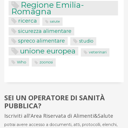
Regione Emilia-
Romagna
ricerca
salute
sicurezza alimentare
spreco alimentare
studio
unione europea
veterinari
Who
zoonosi
SEI UN OPERATORE DI SANITÀ
PUBBLICA?
Iscriviti all'Area Riservata di Alimenti&Salute
potrai avere accesso a documenti, atti, protocolli, elenchi,