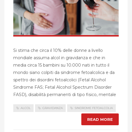
Si stima che circa il 10% delle donne a livello
mondiale assuma alcol in gravidanza e che in
media circa 15 bambini su 10.000 nati in tutto il
mondo siano colpiti da sindrome fetoalcolica e da
spettro dei disordini fetoalcolici (Fetal Alcohol
Sindrome FAS; Fetal Alcohol Spectrum Disorder
FASD), disabilità permanenti di tipo fisico, mentale
ALCOL
GRAVIDANZA
SINDROME FETOALCOLIA
READ MORE