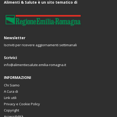
Alimenti & Salute è un sito tematico di
Newsletter
Iscriviti per ricevere aggiornamenti settimanali
Scrivici
info@alimentiesalute.emilia-romagna.it
INFORMAZIONI
Chi Siamo
A Cura di
Link utili
Privacy e Cookie Policy
Copyright
Accessibilità