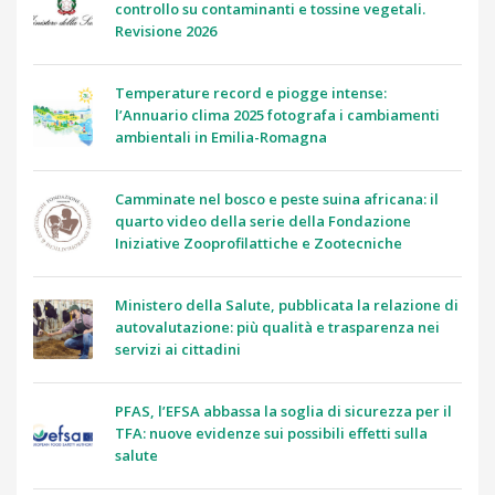
controllo su contaminanti e tossine vegetali.
Revisione 2026
Temperature record e piogge intense:
l’Annuario clima 2025 fotografa i cambiamenti
ambientali in Emilia-Romagna
Camminate nel bosco e peste suina africana: il
quarto video della serie della Fondazione
Iniziative Zooprofilattiche e Zootecniche
Ministero della Salute, pubblicata la relazione di
autovalutazione: più qualità e trasparenza nei
servizi ai cittadini
PFAS, l’EFSA abbassa la soglia di sicurezza per il
TFA: nuove evidenze sui possibili effetti sulla
salute