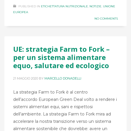
PUBLISHED IN
ETICHETTATURA NUTRIZIONALE
,
NOTIZIE
,
UNIONE
EUROPEA
NO COMMENTS
UE: strategia Farm to Fork –
per un sistema alimentare
equo, salutare ed ecologico
21 MAGGIO 2020
BY
MARCELLO DONADELLI
La strategia Farm to Fork è al centro
dell’accordo European Green Deal volto a rendere i
sistemi alimentari equi, sani e rispettosi
dell’ambiente. La strategia Farm to Fork mira ad
accelerare la nostra transizione verso un sistema
alimentare sostenibile che dovrebbe: avere un