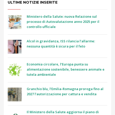
ULTIME NOTIZIE INSERITE
Ministero della Salute: nuova Relazione sul
processo di Autovalutazione anno 2025 per il
controllo ufficiale
Alcol in gravidanza, ISS rilancia l’allarme:
nessuna quantità è sicura per il feto
Economia circolare, l’Europa punta su
alimentazione sostenibile, benessere animale e
tutela ambientale
Granchio blu, l’Emilia-Romagna proroga fino al
2027 l’autorizzazione per cattura e vendita
Il Ministero della Salute aggiorna il piano di