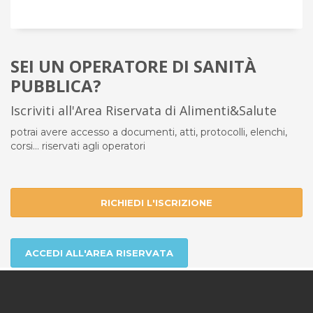
SEI UN OPERATORE DI SANITÀ
PUBBLICA?
Iscriviti all'Area Riservata di Alimenti&Salute
potrai avere accesso a documenti, atti, protocolli, elenchi,
corsi... riservati agli operatori
RICHIEDI L'ISCRIZIONE
ACCEDI ALL'AREA RISERVATA