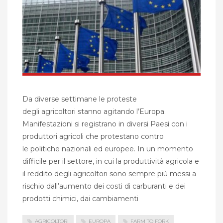
Da diverse settimane le proteste
degli agricoltori stanno agitando l’Europa.
Manifestazioni si registrano in diversi Paesi con i
produttori agricoli che protestano contro
le politiche nazionali ed europee. In un momento
difficile per il settore, in cui la produttività agricola e
il reddito degli agricoltori sono sempre più messi a
rischio dall’aumento dei costi di carburanti e dei
prodotti chimici, dai cambiamenti
AGRICOLTORI
EUROPA
FARM TO FORK