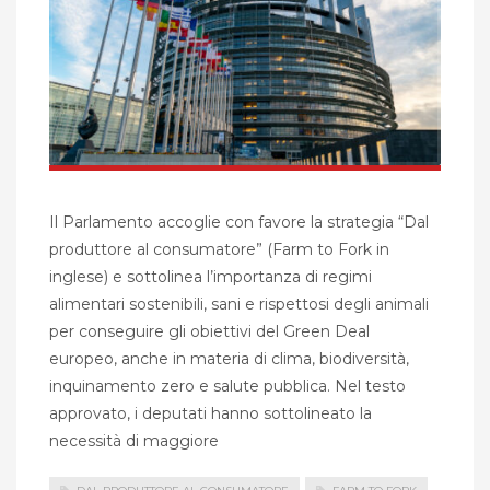
Il Parlamento accoglie con favore la strategia “Dal
produttore al consumatore” (Farm to Fork in
inglese) e sottolinea l’importanza di regimi
alimentari sostenibili, sani e rispettosi degli animali
per conseguire gli obiettivi del Green Deal
europeo, anche in materia di clima, biodiversità,
inquinamento zero e salute pubblica. Nel testo
approvato, i deputati hanno sottolineato la
necessità di maggiore