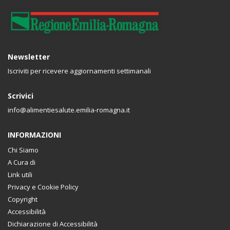
Newsletter
Iscriviti per ricevere aggiornamenti settimanali
Scrivici
info@alimentiesalute.emilia-romagna.it
INFORMAZIONI
Chi Siamo
A Cura di
Link utili
Privacy e Cookie Policy
Copyright
Accessibilità
Dichiarazione di Accessibilità