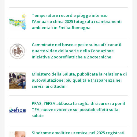
Temperature record e piogge intense:
l’Annuario clima 2025 fotografa i cambiamenti
ambientali in Emilia-Romagna
Camminate nel bosco e peste suina africana: il
quarto video della serie della Fondazione
Iniziative Zooprofilattiche e Zootecniche
Ministero della Salute, pubblicata la relazione di
autovalutazione: più qualità e trasparenza nei
servizi ai cittadini
PFAS, l’EFSA abbassa la soglia di sicurezza per il
TFA: nuove evidenze sui possibili effetti sulla
salute
Sindrome emolitico uremica: nel 2025 registrati