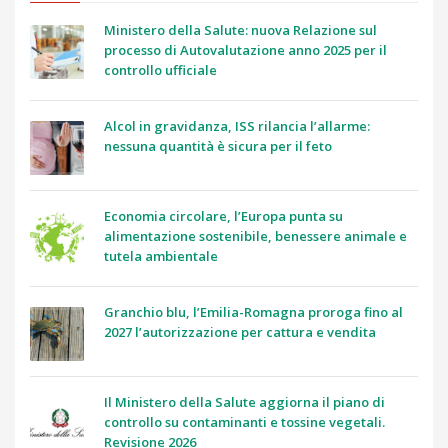
Ministero della Salute: nuova Relazione sul
processo di Autovalutazione anno 2025 per il
controllo ufficiale
Alcol in gravidanza, ISS rilancia l’allarme:
nessuna quantità è sicura per il feto
Economia circolare, l’Europa punta su
alimentazione sostenibile, benessere animale e
tutela ambientale
Granchio blu, l’Emilia-Romagna proroga fino al
2027 l’autorizzazione per cattura e vendita
Il Ministero della Salute aggiorna il piano di
controllo su contaminanti e tossine vegetali.
Revisione 2026