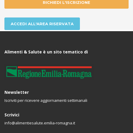
RICHIEDI L'ISCRIZIONE
ACCEDI ALL'AREA RISERVATA
Alimenti & Salute è un sito tematico di
Newsletter
Iscriviti per ricevere aggiornamenti settimanali
Scrivici
info@alimentiesalute.emilia-romagna.it