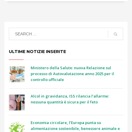
ULTIME NOTIZIE INSERITE
Ministero della Salute: nuova Relazione sul
processo di Autovalutazione anno 2025 per il
controllo ufficiale
Alcol in gravidanza, ISS rilancia l’allarme:
nessuna quantità è sicura per il feto
Economia circolare, l’Europa punta su
alimentazione sostenibile, benessere animale e