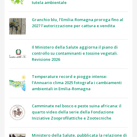
tutela ambientale
Granchio blu, l’Emilia-Romagna proroga fino al
2027 l’autorizzazione per cattura e vendita
Il Ministero della Salute aggiorna il piano di
controllo su contaminanti e tossine vegetali.
Revisione 2026
Temperature record e piogge intense:
l’Annuario clima 2025 fotografa i cambiamenti
ambientali in Emilia-Romagna
Camminate nel bosco e peste suina africana: il
quarto video della serie della Fondazione
Iniziative Zooprofilattiche e Zootecniche
Ministero della Salute, pubblicata la relazione di