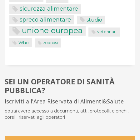
sicurezza alimentare
spreco alimentare
studio
unione europea
veterinari
Who
zoonosi
SEI UN OPERATORE DI SANITÀ
PUBBLICA?
Iscriviti all'Area Riservata di Alimenti&Salute
potrai avere accesso a documenti, atti, protocolli, elenchi,
corsi... riservati agli operatori