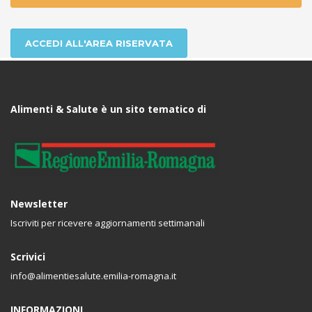
ACCEDI ALL'AREA RISERVATA
Alimenti & Salute è un sito tematico di
Newsletter
Iscriviti per ricevere aggiornamenti settimanali
Scrivici
info@alimentiesalute.emilia-romagna.it
INFORMAZIONI