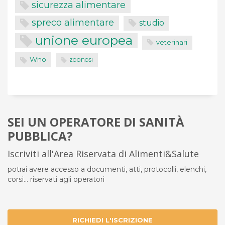
sicurezza alimentare
spreco alimentare
studio
unione europea
veterinari
Who
zoonosi
SEI UN OPERATORE DI SANITÀ
PUBBLICA?
Iscriviti all'Area Riservata di Alimenti&Salute
potrai avere accesso a documenti, atti, protocolli, elenchi,
corsi... riservati agli operatori
RICHIEDI L'ISCRIZIONE