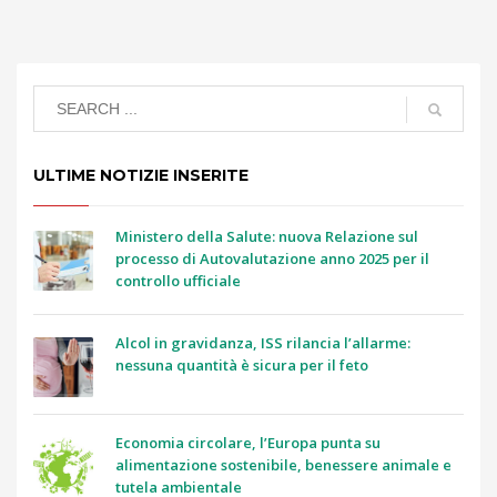
ULTIME NOTIZIE INSERITE
Ministero della Salute: nuova Relazione sul
processo di Autovalutazione anno 2025 per il
controllo ufficiale
Alcol in gravidanza, ISS rilancia l’allarme:
nessuna quantità è sicura per il feto
Economia circolare, l’Europa punta su
alimentazione sostenibile, benessere animale e
tutela ambientale