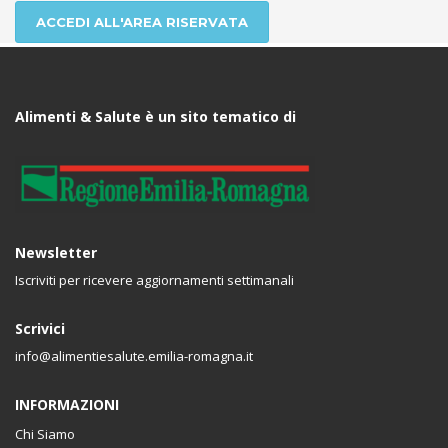
ACCEDI ALL'AREA RISERVATA
Alimenti & Salute è un sito tematico di
Newsletter
Iscriviti per ricevere aggiornamenti settimanali
Scrivici
info@alimentiesalute.emilia-romagna.it
INFORMAZIONI
Chi Siamo