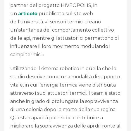
partner del progetto HIVEOPOLIS, in
un
articolo
pubblicato sul sito web
dell’università. «I sensori termici creano
un’istantanea del comportamento collettivo
delle api, mentre gli attuatori ci permettono di
influenzare il loro movimento modulando i
campi termici.»
Utilizzando il sistema robotico in quella che lo
studio descrive come una modalità di supporto
vitale, in cui l’energia termica viene distribuita
attraverso i suoi attuatori termici, il team è stato
anche in grado di prolungare la sopravvivenza
di una colonia dopo la morte della sua regina.
Questa capacità potrebbe contribuire a
migliorare la sopravvivenza delle api di fronte al