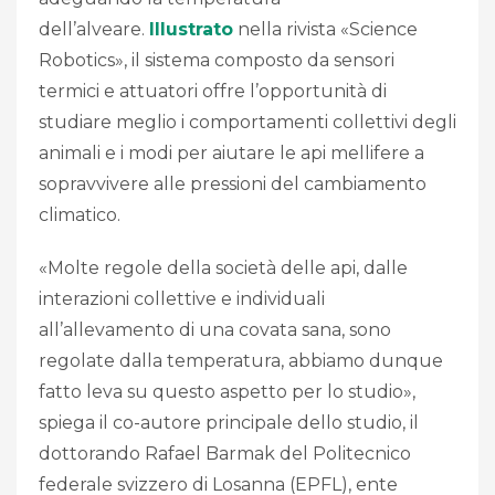
dell’alveare.
Illustrato
nella rivista «Science
Robotics», il sistema composto da sensori
termici e attuatori offre l’opportunità di
studiare meglio i comportamenti collettivi degli
animali e i modi per aiutare le api mellifere a
sopravvivere alle pressioni del cambiamento
climatico.
«Molte regole della società delle api, dalle
interazioni collettive e individuali
all’allevamento di una covata sana, sono
regolate dalla temperatura, abbiamo dunque
fatto leva su questo aspetto per lo studio»,
spiega il co-autore principale dello studio, il
dottorando Rafael Barmak del Politecnico
federale svizzero di Losanna (EPFL), ente