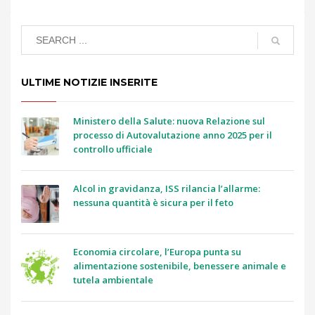
ULTIME NOTIZIE INSERITE
Ministero della Salute: nuova Relazione sul
processo di Autovalutazione anno 2025 per il
controllo ufficiale
Alcol in gravidanza, ISS rilancia l’allarme:
nessuna quantità è sicura per il feto
Economia circolare, l’Europa punta su
alimentazione sostenibile, benessere animale e
tutela ambientale