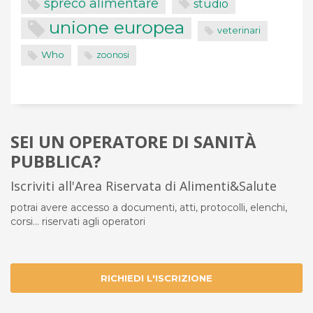
spreco alimentare
studio
unione europea
veterinari
Who
zoonosi
SEI UN OPERATORE DI SANITÀ
PUBBLICA?
Iscriviti all'Area Riservata di Alimenti&Salute
potrai avere accesso a documenti, atti, protocolli, elenchi,
corsi... riservati agli operatori
RICHIEDI L'ISCRIZIONE