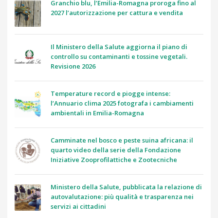
Granchio blu, l’Emilia-Romagna proroga fino al
2027 l’autorizzazione per cattura e vendita
Il Ministero della Salute aggiorna il piano di
controllo su contaminanti e tossine vegetali.
Revisione 2026
Temperature record e piogge intense:
l’Annuario clima 2025 fotografa i cambiamenti
ambientali in Emilia-Romagna
Camminate nel bosco e peste suina africana: il
quarto video della serie della Fondazione
Iniziative Zooprofilattiche e Zootecniche
Ministero della Salute, pubblicata la relazione di
autovalutazione: più qualità e trasparenza nei
servizi ai cittadini