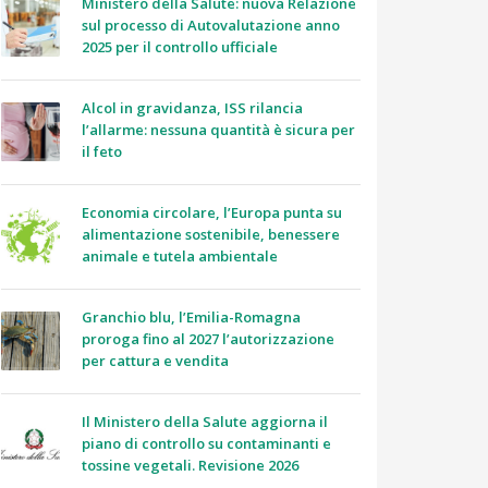
Ministero della Salute: nuova Relazione
sul processo di Autovalutazione anno
2025 per il controllo ufficiale
Alcol in gravidanza, ISS rilancia
l’allarme: nessuna quantità è sicura per
il feto
Economia circolare, l’Europa punta su
alimentazione sostenibile, benessere
animale e tutela ambientale
Granchio blu, l’Emilia-Romagna
proroga fino al 2027 l’autorizzazione
per cattura e vendita
Il Ministero della Salute aggiorna il
piano di controllo su contaminanti e
tossine vegetali. Revisione 2026