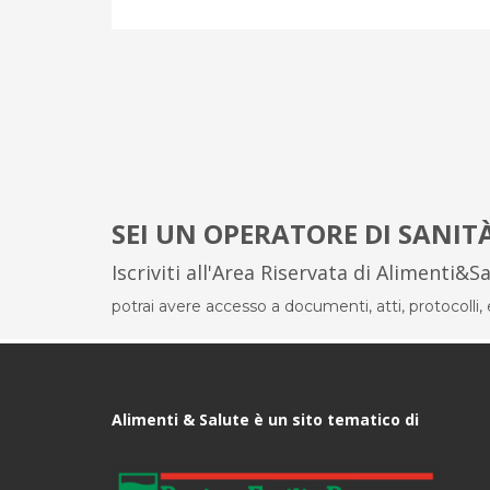
SEI UN OPERATORE DI SANIT
Iscriviti all'Area Riservata di Alimenti&S
potrai avere accesso a documenti, atti, protocolli, el
Alimenti & Salute è un sito tematico di