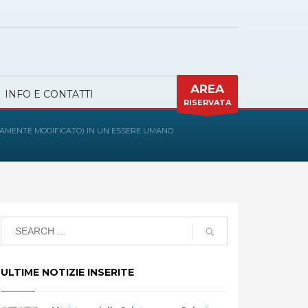
AREA
INFO E CONTATTI
RISERVATA
ICAMENTE MODIFICATO) IN UN ESSERE UMANO
ULTIME NOTIZIE INSERITE