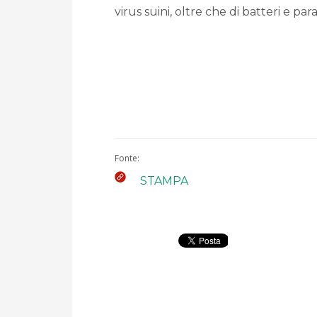
virus suini, oltre che di batteri e paras
Fonte:
STAMPA