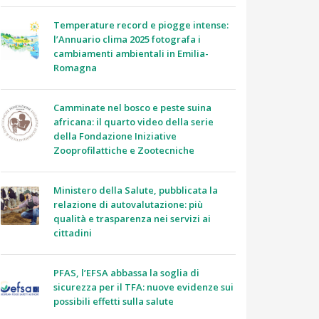
Temperature record e piogge intense:
l’Annuario clima 2025 fotografa i
cambiamenti ambientali in Emilia-
Romagna
Camminate nel bosco e peste suina
africana: il quarto video della serie
della Fondazione Iniziative
Zooprofilattiche e Zootecniche
Ministero della Salute, pubblicata la
relazione di autovalutazione: più
qualità e trasparenza nei servizi ai
cittadini
PFAS, l’EFSA abbassa la soglia di
sicurezza per il TFA: nuove evidenze sui
possibili effetti sulla salute