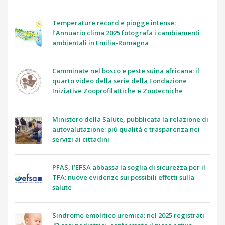
Temperature record e piogge intense:
l’Annuario clima 2025 fotografa i cambiamenti
ambientali in Emilia-Romagna
Camminate nel bosco e peste suina africana: il
quarto video della serie della Fondazione
Iniziative Zooprofilattiche e Zootecniche
Ministero della Salute, pubblicata la relazione di
autovalutazione: più qualità e trasparenza nei
servizi ai cittadini
PFAS, l’EFSA abbassa la soglia di sicurezza per il
TFA: nuove evidenze sui possibili effetti sulla
salute
Sindrome emolitico uremica: nel 2025 registrati