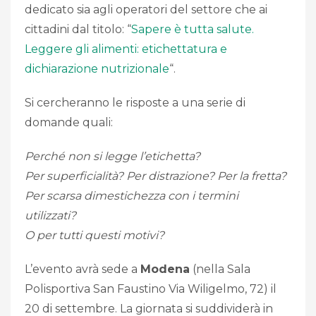
dedicato sia agli operatori del settore che ai
cittadini dal titolo: “
Sapere è tutta salute.
Leggere gli alimenti: etichettatura e
dichiarazione nutrizionale
“.
Si cercheranno le risposte a una serie di
domande quali:
Perché non si legge l’etichetta?
Per superficialità? Per distrazione? Per la fretta?
Per scarsa dimestichezza con i termini
utilizzati?
O per tutti questi motivi?
L’evento avrà sede a
Modena
(nella Sala
Polisportiva San Faustino Via Wiligelmo, 72) il
20 di settembre. La giornata si suddividerà in