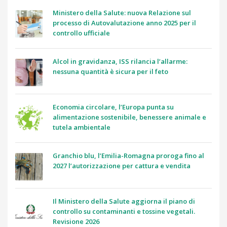
Ministero della Salute: nuova Relazione sul
processo di Autovalutazione anno 2025 per il
controllo ufficiale
Alcol in gravidanza, ISS rilancia l’allarme:
nessuna quantità è sicura per il feto
Economia circolare, l’Europa punta su
alimentazione sostenibile, benessere animale e
tutela ambientale
Granchio blu, l’Emilia-Romagna proroga fino al
2027 l’autorizzazione per cattura e vendita
Il Ministero della Salute aggiorna il piano di
controllo su contaminanti e tossine vegetali.
Revisione 2026