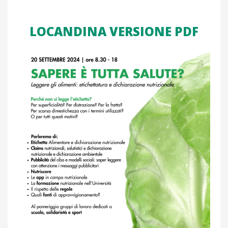
LOCANDINA VERSIONE PDF