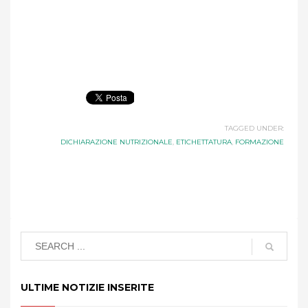
TAGGED UNDER:
DICHIARAZIONE NUTRIZIONALE
,
ETICHETTATURA
,
FORMAZIONE
ULTIME NOTIZIE INSERITE