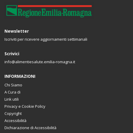
Newsletter
Iscriviti per ricevere aggiornamenti settimanali
Scrivici
info@alimentiesalute.emilia-romagna.it
INFORMAZIONI
Chi Siamo
A Cura di
Link utili
Privacy e Cookie Policy
Copyright
Accessibilità
Dichiarazione di Accessibilità