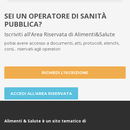
SEI UN OPERATORE DI SANITÀ
PUBBLICA?
Iscriviti all'Area Riservata di Alimenti&Salute
potrai avere accesso a documenti, atti, protocolli, elenchi,
corsi... riservati agli operatori
RICHIEDI L'ISCRIZIONE
ACCEDI ALL'AREA RISERVATA
Alimenti & Salute è un sito tematico di