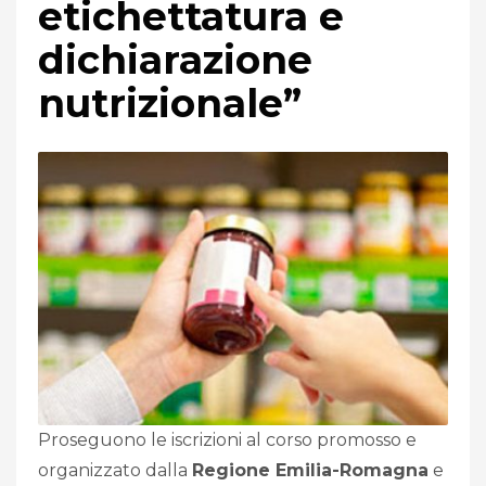
etichettatura e
dichiarazione
nutrizionale”
Proseguono le iscrizioni al corso promosso e
organizzato dalla
Regione Emilia-Romagna
e