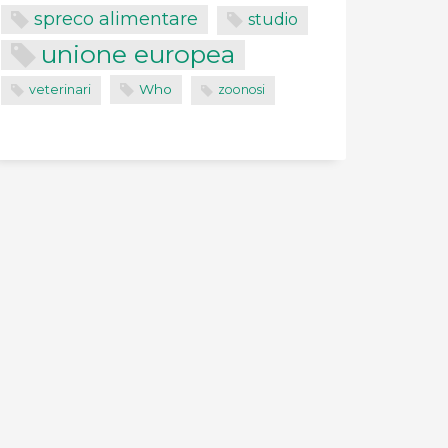
spreco alimentare
studio
unione europea
Who
veterinari
zoonosi