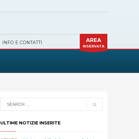
AREA
INFO E CONTATTI
RISERVATA
ULTIME NOTIZIE INSERITE