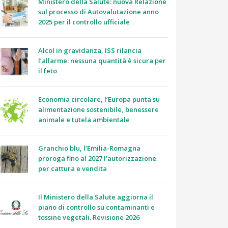
Ministero della Salute: nuova Relazione
sul processo di Autovalutazione anno
2025 per il controllo ufficiale
Alcol in gravidanza, ISS rilancia
l’allarme: nessuna quantità è sicura per
il feto
Economia circolare, l’Europa punta su
alimentazione sostenibile, benessere
animale e tutela ambientale
Granchio blu, l’Emilia-Romagna
proroga fino al 2027 l’autorizzazione
per cattura e vendita
Il Ministero della Salute aggiorna il
piano di controllo su contaminanti e
tossine vegetali. Revisione 2026