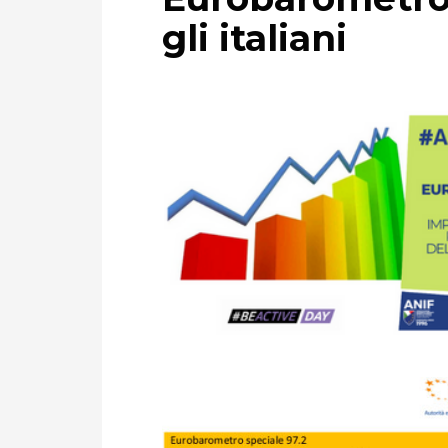
gli italiani