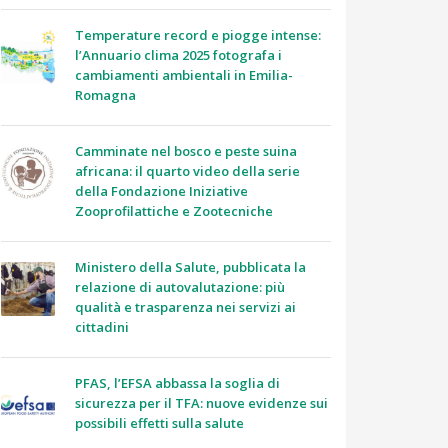
Temperature record e piogge intense:
l’Annuario clima 2025 fotografa i
cambiamenti ambientali in Emilia-
Romagna
Camminate nel bosco e peste suina
africana: il quarto video della serie
della Fondazione Iniziative
Zooprofilattiche e Zootecniche
Ministero della Salute, pubblicata la
relazione di autovalutazione: più
qualità e trasparenza nei servizi ai
cittadini
PFAS, l’EFSA abbassa la soglia di
sicurezza per il TFA: nuove evidenze sui
possibili effetti sulla salute