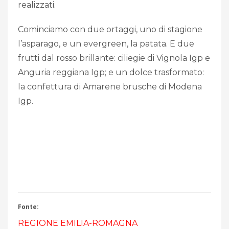
realizzati.
Cominciamo con due ortaggi, uno di stagione
l’asparago, e un evergreen, la patata. E due
frutti dal rosso brillante: ciliegie di Vignola Igp e
Anguria reggiana Igp; e un dolce trasformato:
la confettura di Amarene brusche di Modena
Igp.
Fonte:
REGIONE EMILIA-ROMAGNA