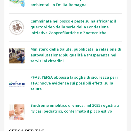
ambientali in Emilia-Romagna
Camminate nel bosco e peste suina africana: il
quarto video della serie della Fondazione
Iniziative Zooprofilattiche e Zootecniche
Ministero della Salute, pubblicata la relazione di
autovalutazione: più qualità e trasparenza nei
servizi ai cittadini
PFAS, l’EFSA abbassa la soglia di sicurezza per il
TFA: nuove evidenze sui possibili effetti sulla
salute
Sindrome emolitico uremica: nel 2025 registrati
43 casi pediatrici, confermato il picco estivo