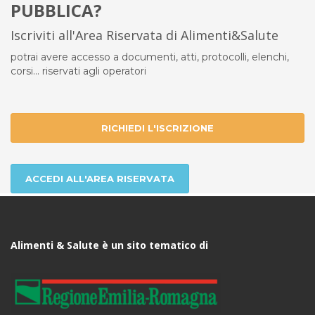
PUBBLICA?
Iscriviti all'Area Riservata di Alimenti&Salute
potrai avere accesso a documenti, atti, protocolli, elenchi,
corsi... riservati agli operatori
RICHIEDI L'ISCRIZIONE
ACCEDI ALL'AREA RISERVATA
Alimenti & Salute è un sito tematico di