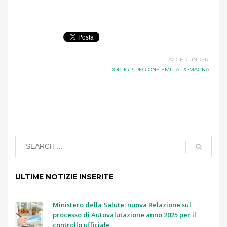
TAGGED UNDER:
DOP
,
IGP
,
REGIONE EMILIA-ROMAGNA
ULTIME NOTIZIE INSERITE
Ministero della Salute: nuova Relazione sul
processo di Autovalutazione anno 2025 per il
controllo ufficiale