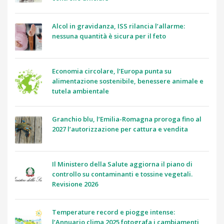
Alcol in gravidanza, ISS rilancia l’allarme:
nessuna quantità è sicura per il feto
Economia circolare, l’Europa punta su
alimentazione sostenibile, benessere animale e
tutela ambientale
Granchio blu, l’Emilia-Romagna proroga fino al
2027 l’autorizzazione per cattura e vendita
Il Ministero della Salute aggiorna il piano di
controllo su contaminanti e tossine vegetali.
Revisione 2026
Temperature record e piogge intense:
l’Annuario clima 2025 fotografa i cambiamenti