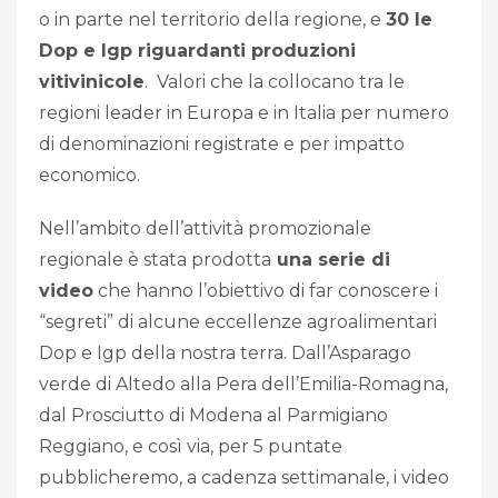
o in parte nel territorio della regione, e
30 le
Dop e Igp riguardanti produzioni
vitivinicole
. Valori che la collocano tra le
regioni leader in Europa e in Italia per numero
di denominazioni registrate e per impatto
economico.
Nell’ambito dell’attività promozionale
regionale è stata prodotta
una serie di
video
che hanno l’obiettivo di far conoscere i
“segreti” di alcune eccellenze agroalimentari
Dop e Igp della nostra terra. Dall’Asparago
verde di Altedo alla Pera dell’Emilia-Romagna,
dal Prosciutto di Modena al Parmigiano
Reggiano, e così via, per 5 puntate
pubblicheremo, a cadenza settimanale, i video