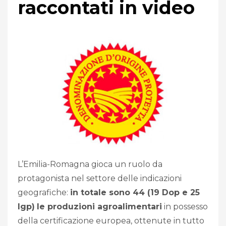
raccontati in video
L’Emilia-Romagna gioca un ruolo da
protagonista nel settore delle indicazioni
geografiche:
in totale sono 44 (19 Dop e 25
Igp)
le produzioni agroalimentari
in possesso
della certificazione europea, ottenute in tutto