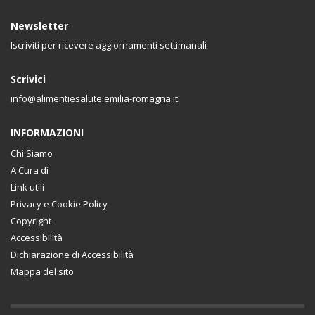
Newsletter
Iscriviti per ricevere aggiornamenti settimanali
Scrivici
info@alimentiesalute.emilia-romagna.it
INFORMAZIONI
Chi Siamo
A Cura di
Link utili
Privacy e Cookie Policy
Copyright
Accessibilità
Dichiarazione di Accessibilità
Mappa del sito