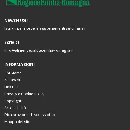
Newsletter
Iscriviti per ricevere aggiornamenti settimanali
Scrivici
info@alimentiesalute.emilia-romagna.it
INFORMAZIONI
Chi Siamo
A Cura di
Link utili
Privacy e Cookie Policy
Copyright
Accessibilità
Dichiarazione di Accessibilità
Mappa del sito