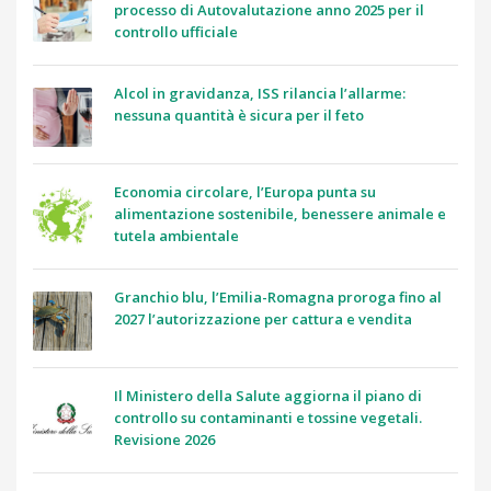
processo di Autovalutazione anno 2025 per il
controllo ufficiale
Alcol in gravidanza, ISS rilancia l’allarme:
nessuna quantità è sicura per il feto
Economia circolare, l’Europa punta su
alimentazione sostenibile, benessere animale e
tutela ambientale
Granchio blu, l’Emilia-Romagna proroga fino al
2027 l’autorizzazione per cattura e vendita
Il Ministero della Salute aggiorna il piano di
controllo su contaminanti e tossine vegetali.
Revisione 2026