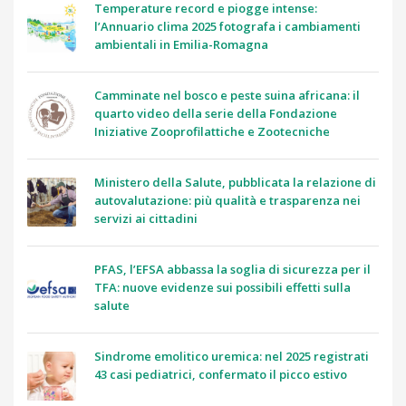
Temperature record e piogge intense:
l’Annuario clima 2025 fotografa i cambiamenti
ambientali in Emilia-Romagna
Camminate nel bosco e peste suina africana: il
quarto video della serie della Fondazione
Iniziative Zooprofilattiche e Zootecniche
Ministero della Salute, pubblicata la relazione di
autovalutazione: più qualità e trasparenza nei
servizi ai cittadini
PFAS, l’EFSA abbassa la soglia di sicurezza per il
TFA: nuove evidenze sui possibili effetti sulla
salute
Sindrome emolitico uremica: nel 2025 registrati
43 casi pediatrici, confermato il picco estivo