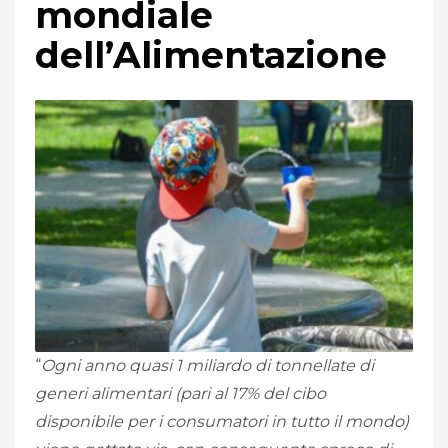
mondiale
dell’Alimentazione
“
Ogni anno quasi 1 miliardo di tonnellate di
generi alimentari (pari al 17% del cibo
disponibile per i consumatori in tutto il mondo)