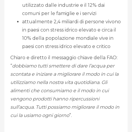
utilizzato dalle industrie e il 12% dai
comuni per le famiglie e i servizi
attualmente 2,4 miliardi di persone vivono
in paesi con stress idrico elevato e circa il
10% della popolazione mondiale vive in
paesi con stress idrico elevato e critico
Chiaro e diretto il messaggio chiave della FAO:
“
dobbiamo tutti smettere di dare l’acqua per
scontata e iniziare a migliorare il modo in cui la
utilizziamo nella nostra vita quotidiana. Gli
alimenti che consumiamo e il modo in cui
vengono prodotti hanno ripercussioni
sull’acqua. Tutti possiamo migliorare il modo in
cui la usiamo ogni giorno
”.