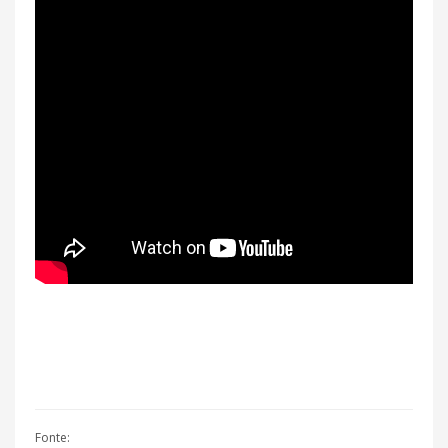
Fonte: