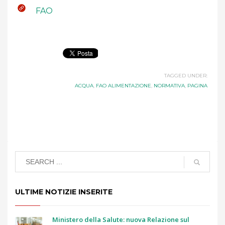
FAO
TAGGED UNDER:
ACQUA
,
FAO ALIMENTAZIONE
,
NORMATIVA
,
PAGINA
ULTIME NOTIZIE INSERITE
Ministero della Salute: nuova Relazione sul