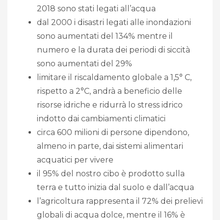
2018 sono stati legati all’acqua
dal 2000 i disastri legati alle inondazioni
sono aumentati del 134% mentre il
numero e la durata dei periodi di siccità
sono aumentati del 29%
limitare il riscaldamento globale a 1,5° C,
rispetto a 2°C, andrà a beneficio delle
risorse idriche e ridurrà lo stress idrico
indotto dai cambiamenti climatici
circa 600 milioni di persone dipendono,
almeno in parte, dai sistemi alimentari
acquatici per vivere
il 95% del nostro cibo è prodotto sulla
terra e tutto inizia dal suolo e dall’acqua
l’agricoltura rappresenta il 72% dei prelievi
globali di acqua dolce, mentre il 16% è