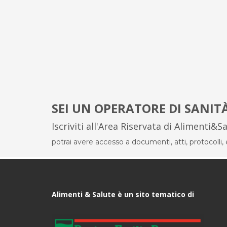
SEI UN OPERATORE DI SANIT
Iscriviti all'Area Riservata di Alimenti&S
potrai avere accesso a documenti, atti, protocolli, el
Alimenti & Salute è un sito tematico di