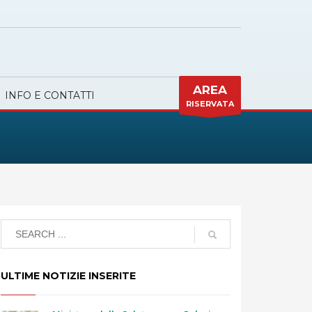
AREA
INFO E CONTATTI
RISERVATA
ULTIME NOTIZIE INSERITE