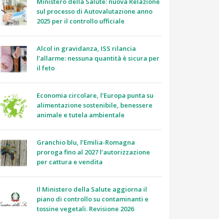
Ministero della Salute: nuova Relazione
sul processo di Autovalutazione anno
2025 per il controllo ufficiale
Alcol in gravidanza, ISS rilancia
l’allarme: nessuna quantità è sicura per
il feto
Economia circolare, l’Europa punta su
alimentazione sostenibile, benessere
animale e tutela ambientale
Granchio blu, l’Emilia-Romagna
proroga fino al 2027 l’autorizzazione
per cattura e vendita
Il Ministero della Salute aggiorna il
piano di controllo su contaminanti e
tossine vegetali. Revisione 2026