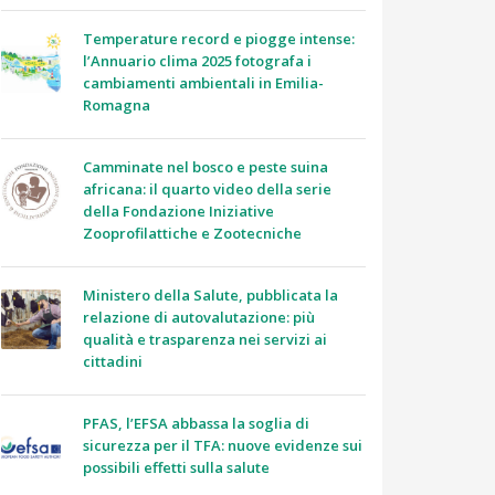
Temperature record e piogge intense:
l’Annuario clima 2025 fotografa i
cambiamenti ambientali in Emilia-
Romagna
Camminate nel bosco e peste suina
africana: il quarto video della serie
della Fondazione Iniziative
Zooprofilattiche e Zootecniche
Ministero della Salute, pubblicata la
relazione di autovalutazione: più
qualità e trasparenza nei servizi ai
cittadini
PFAS, l’EFSA abbassa la soglia di
sicurezza per il TFA: nuove evidenze sui
possibili effetti sulla salute