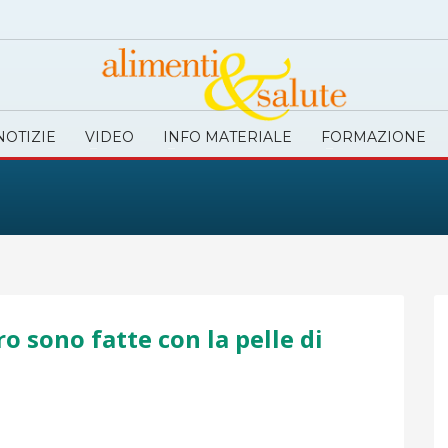
NOTIZIE
VIDEO
INFO MATERIALE
FORMAZIONE
ro sono fatte con la pelle di