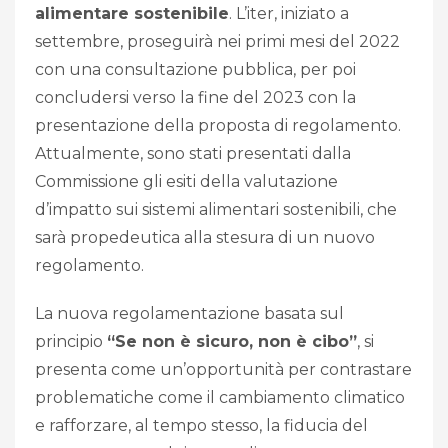
alimentare sostenibile
. L’iter, iniziato a
settembre, proseguirà nei primi mesi del 2022
con una consultazione pubblica, per poi
concludersi verso la fine del 2023 con la
presentazione della proposta di regolamento.
Attualmente, sono stati presentati dalla
Commissione gli esiti della valutazione
d’impatto sui sistemi alimentari sostenibili, che
sarà propedeutica alla stesura di un nuovo
regolamento.
La nuova regolamentazione basata sul
principio
“Se non è sicuro, non è cibo”
, si
presenta come un’opportunità per contrastare
problematiche come il cambiamento climatico
e rafforzare, al tempo stesso, la fiducia del