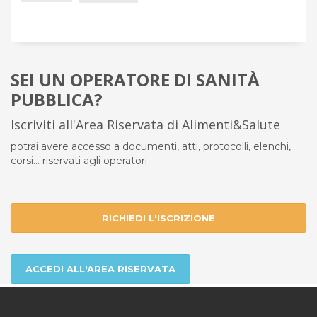
SEI UN OPERATORE DI SANITÀ
PUBBLICA?
Iscriviti all'Area Riservata di Alimenti&Salute
potrai avere accesso a documenti, atti, protocolli, elenchi,
corsi... riservati agli operatori
RICHIEDI L'ISCRIZIONE
ACCEDI ALL'AREA RISERVATA