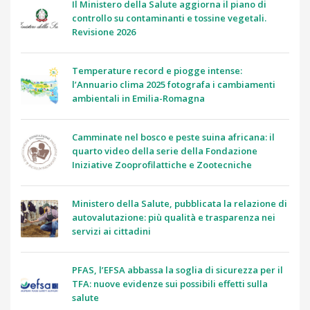
Il Ministero della Salute aggiorna il piano di
controllo su contaminanti e tossine vegetali.
Revisione 2026
Temperature record e piogge intense:
l’Annuario clima 2025 fotografa i cambiamenti
ambientali in Emilia-Romagna
Camminate nel bosco e peste suina africana: il
quarto video della serie della Fondazione
Iniziative Zooprofilattiche e Zootecniche
Ministero della Salute, pubblicata la relazione di
autovalutazione: più qualità e trasparenza nei
servizi ai cittadini
PFAS, l’EFSA abbassa la soglia di sicurezza per il
TFA: nuove evidenze sui possibili effetti sulla
salute