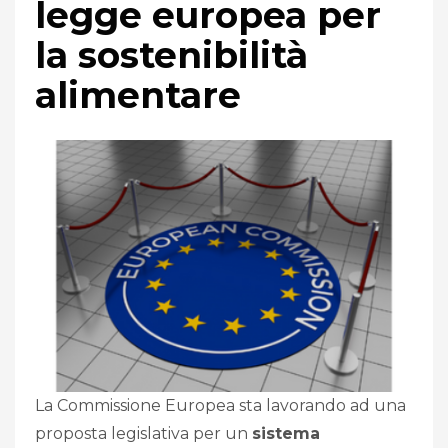
legge europea per
la sostenibilità
alimentare
La Commissione Europea sta lavorando ad una
proposta legislativa per un
sistema