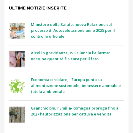
ULTIME NOTIZIE INSERITE
Ministero della Salute: nuova Relazione sul
processo di Autovalutazione anno 2025 per il
controllo ufficiale
Alcol in gravidanza, ISS rilancia l’allarme:
nessuna quantità è sicura per il feto
Economia circolare, l’Europa punta su
alimentazione sostenibile, benessere animale e
tutela ambientale
Granchio blu, l’Emilia-Romagna proroga fino al
2027 l’autorizzazione per cattura e vendita