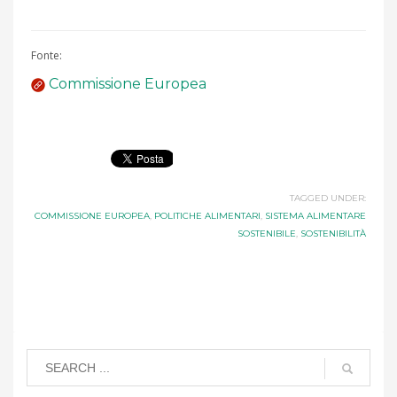
Fonte:
Commissione Europea
TAGGED UNDER:
COMMISSIONE EUROPEA
,
POLITICHE ALIMENTARI
,
SISTEMA ALIMENTARE
SOSTENIBILE
,
SOSTENIBILITÀ