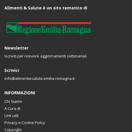
Alimenti & Salute è un sito tematico di
Newsletter
Iscriviti per ricevere aggiornamenti settimanali
Scrivici
info@alimentiesalute.emilia-romagna.it
INFORMAZIONI
Chi Siamo
A Cura di
Link utili
Privacy e Cookie Policy
Copyright