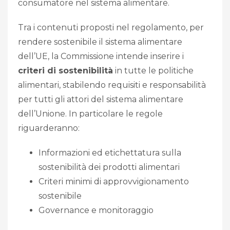
consumatore nel sistema alimentare.
Tra i contenuti proposti nel regolamento, per
rendere sostenibile il sistema alimentare
dell’UE, la Commissione intende inserire i
criteri di sostenibilità
in tutte le politiche
alimentari, stabilendo requisiti e responsabilità
per tutti gli attori del sistema alimentare
dell’Unione. In particolare le regole
riguarderanno:
Informazioni ed etichettatura sulla
sostenibilità dei prodotti alimentari
Criteri minimi di approvvigionamento
sostenibile
Governance e monitoraggio