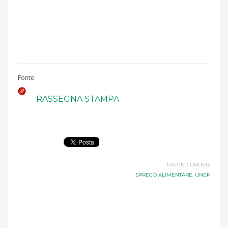
Fonte:
RASSEGNA STAMPA
TAGGED UNDER:
SPRECO ALIMENTARE
,
UNEP