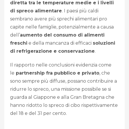
diretta tra le temperature medie e i livelli
di spreco alimentare
. I paesi più caldi
sembrano avere più sprechi alimentari pro
capite nelle famiglie, potenzialmente a causa
dell’
aumento del consumo di alimenti
freschi
e della mancanza di efficaci
soluzioni
di refrigerazione e conservazione
.
Il rapporto nelle conclusioni evidenzia come
le
partnership fra pubblico e privato
, che
sono sempre più diffuse, possano contribuire a
ridurre lo spreco, una missione possibile se si
guarda al Giappone e alla Gran Bretagna che
hanno ridotto lo spreco di cibo rispettivamente
del 18 e del 31 per cento.