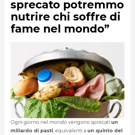
sprecato potremmo
nutrire chi soffre di
fame nel mondo”
Ogni giorno nel mondo vengono sprecati
un
miliardo di pasti
, equivalenti a
un quinto del