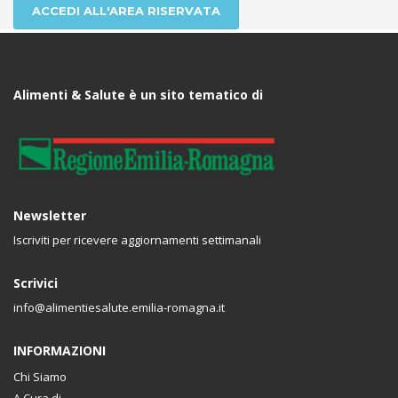
ACCEDI ALL'AREA RISERVATA
Alimenti & Salute è un sito tematico di
Newsletter
Iscriviti per ricevere aggiornamenti settimanali
Scrivici
info@alimentiesalute.emilia-romagna.it
INFORMAZIONI
Chi Siamo
A Cura di