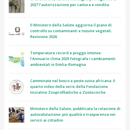
2027 l’autorizzazione per cattura e vendita
Il Ministero della Salute aggiorna il piano di
controllo su contaminanti e tossine vegetali.
Revisione 2026
Temperature record e piogge intense:
l’Annuario clima 2025 fotografa i cambiamenti
ambientali in Emilia-Romagna
Camminate nel bosco e peste suina africana: il
quarto video della serie della Fondazione
Iniziative Zooprofilattiche e Zootecniche
Ministero della Salute, pubblicata la relazione di
autovalutazione: più qualità e trasparenza nei
servizi ai cittadini