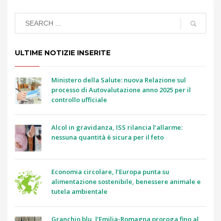
ULTIME NOTIZIE INSERITE
Ministero della Salute: nuova Relazione sul
processo di Autovalutazione anno 2025 per il
controllo ufficiale
Alcol in gravidanza, ISS rilancia l’allarme:
nessuna quantità è sicura per il feto
Economia circolare, l’Europa punta su
alimentazione sostenibile, benessere animale e
tutela ambientale
Granchio blu, l’Emilia-Romagna proroga fino al