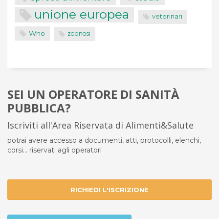
unione europea
veterinari
Who
zoonosi
SEI UN OPERATORE DI SANITÀ
PUBBLICA?
Iscriviti all'Area Riservata di Alimenti&Salute
potrai avere accesso a documenti, atti, protocolli, elenchi,
corsi... riservati agli operatori
RICHIEDI L'ISCRIZIONE