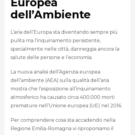
Europea
dell’Ambiente
L’aria dell’Europa sta diventando sempre più
pulita ma l’inquinamento persistente,
specialmente nelle città, danneggia ancora la
salute delle persone e l’economia.
La nuova analisi dell’Agenzia europea
dell’ambiente (AEA) sulla qualità dell’aria
mostra che l’esposizione all’inquinamento
atmosferico ha causato circa 400.000 morti
premature nell’Unione europea (UE) nel 2016.
Per comprendere cosa sta accadendo nella
Regione Emilia-Romagna vi riproponiamo il