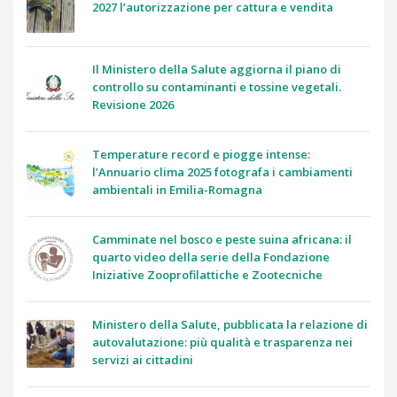
2027 l’autorizzazione per cattura e vendita
Il Ministero della Salute aggiorna il piano di
controllo su contaminanti e tossine vegetali.
Revisione 2026
Temperature record e piogge intense:
l’Annuario clima 2025 fotografa i cambiamenti
ambientali in Emilia-Romagna
Camminate nel bosco e peste suina africana: il
quarto video della serie della Fondazione
Iniziative Zooprofilattiche e Zootecniche
Ministero della Salute, pubblicata la relazione di
autovalutazione: più qualità e trasparenza nei
servizi ai cittadini