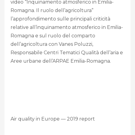
video “Inquinamento atmosferico in Emilia-
Romagna. Il ruolo dell’agricoltura”
l’approfondimento sulle principali criticità
relative all’inquinamento atmosferico in Emilia-
Romagna e sul ruolo del comparto
dell’agricoltura con Vanes Poluzzi,
Responsabile Centri Tematici Qualità dell’aria e
Aree urbane dell’ARPAE Emilia-Romagna.
Air quality in Europe — 2019 report