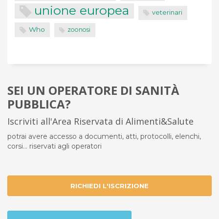
unione europea
veterinari
Who
zoonosi
SEI UN OPERATORE DI SANITÀ
PUBBLICA?
Iscriviti all'Area Riservata di Alimenti&Salute
potrai avere accesso a documenti, atti, protocolli, elenchi,
corsi... riservati agli operatori
RICHIEDI L'ISCRIZIONE