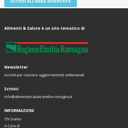
ACCEDI ALL'AREA RISERVATA
Alimenti & Salute è un sito tematico di
Newsletter
Iscriviti per ricevere aggiornamenti settimanali
Scrivici
info@alimentiesalute.emilia-romagna.it
INFORMAZIONI
Chi Siamo
A Cura di