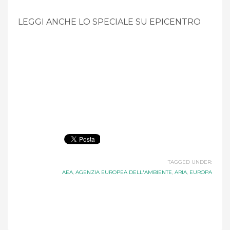
LEGGI ANCHE LO SPECIALE SU EPICENTRO
TAGGED UNDER:
AEA
,
AGENZIA EUROPEA DELL'AMBIENTE
,
ARIA
,
EUROPA