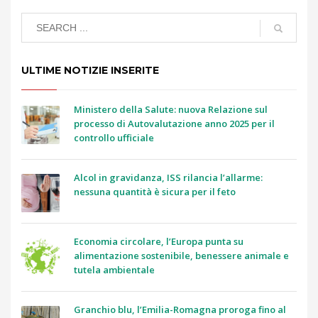
ULTIME NOTIZIE INSERITE
Ministero della Salute: nuova Relazione sul
processo di Autovalutazione anno 2025 per il
controllo ufficiale
Alcol in gravidanza, ISS rilancia l’allarme:
nessuna quantità è sicura per il feto
Economia circolare, l’Europa punta su
alimentazione sostenibile, benessere animale e
tutela ambientale
Granchio blu, l’Emilia-Romagna proroga fino al