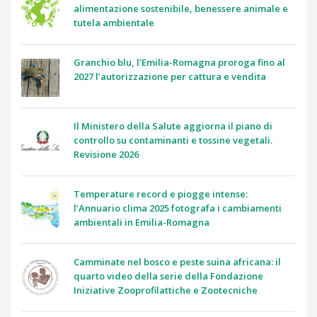
alimentazione sostenibile, benessere animale e
tutela ambientale
Granchio blu, l’Emilia-Romagna proroga fino al
2027 l’autorizzazione per cattura e vendita
Il Ministero della Salute aggiorna il piano di
controllo su contaminanti e tossine vegetali.
Revisione 2026
Temperature record e piogge intense:
l’Annuario clima 2025 fotografa i cambiamenti
ambientali in Emilia-Romagna
Camminate nel bosco e peste suina africana: il
quarto video della serie della Fondazione
Iniziative Zooprofilattiche e Zootecniche