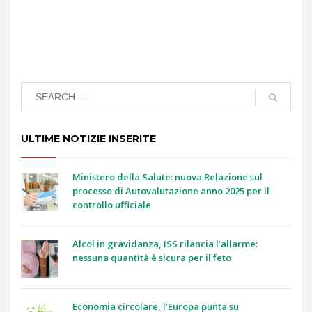
ULTIME NOTIZIE INSERITE
Ministero della Salute: nuova Relazione sul
processo di Autovalutazione anno 2025 per il
controllo ufficiale
Alcol in gravidanza, ISS rilancia l’allarme:
nessuna quantità è sicura per il feto
Economia circolare, l’Europa punta su