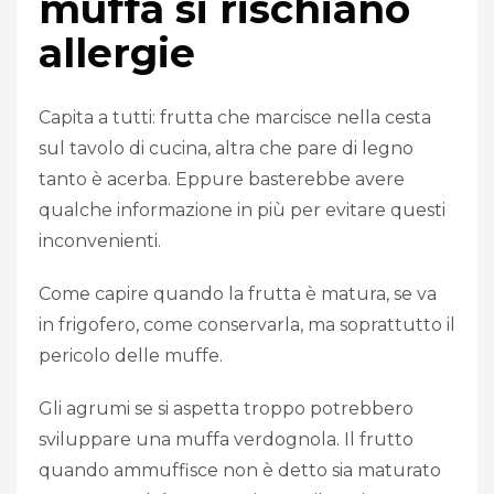
muffa si rischiano
allergie
Capita a tutti: frutta che marcisce nella cesta
sul tavolo di cucina, altra che pare di legno
tanto è acerba. Eppure basterebbe avere
qualche informazione in più per evitare questi
inconvenienti.
Come capire quando la frutta è matura, se va
in frigofero, come conservarla, ma soprattutto il
pericolo delle muffe.
Gli agrumi se si aspetta troppo potrebbero
sviluppare una muffa verdognola. Il frutto
quando ammuffisce non è detto sia maturato