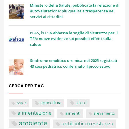
Ministero della Salute, pubblicata la relazione di
autovalutazione: più qualità e trasparenza nei
servizi ai cittadini
PFAS, l’EFSA abbassa la soglia di sicurezza per il
TFA: nuove evidenze sui possibili effetti sulla
salute
Sindrome emolitico uremica: nel 2025 registrati
43 casi pediatrici, confermato il picco estivo
CERCA PER TAG
alcol
agricoltura
acqua
alimentazione
alimenti
allevamento
ambiente
antibiotico resistenza