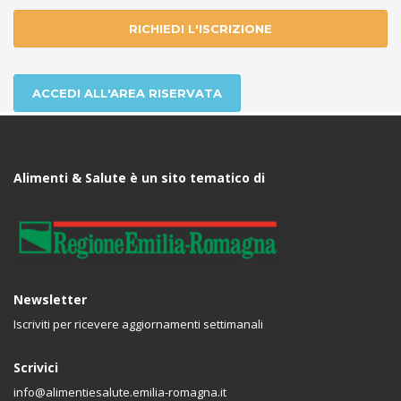
RICHIEDI L'ISCRIZIONE
ACCEDI ALL'AREA RISERVATA
Alimenti & Salute è un sito tematico di
Newsletter
Iscriviti per ricevere aggiornamenti settimanali
Scrivici
info@alimentiesalute.emilia-romagna.it