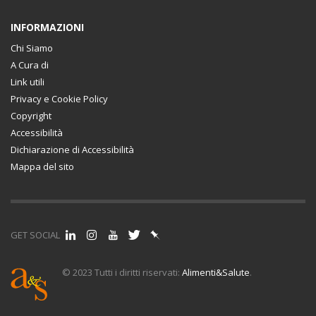
INFORMAZIONI
Chi Siamo
A Cura di
Link utili
Privacy e Cookie Policy
Copyright
Accessibilità
Dichiarazione di Accessibilità
Mappa del sito
GET SOCIAL
© 2023 Tutti i diritti riservati:
Alimenti&Salute
.