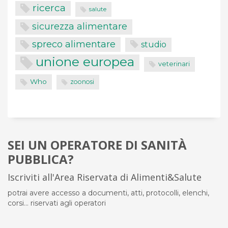
ricerca
salute
sicurezza alimentare
spreco alimentare
studio
unione europea
veterinari
Who
zoonosi
SEI UN OPERATORE DI SANITÀ
PUBBLICA?
Iscriviti all'Area Riservata di Alimenti&Salute
potrai avere accesso a documenti, atti, protocolli, elenchi,
corsi... riservati agli operatori